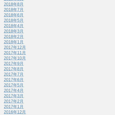
2018年8月
2018年7月
2018年6月
2018年5月
2018年4月
2018年3月
2018年2月
2018年1月
2017年12月
2017年11月
2017年10月
2017年9月
2017年8月
2017年7月
2017年6月
2017年5月
2017年4月
2017年3月
2017年2月
2017年1月
2016年12月