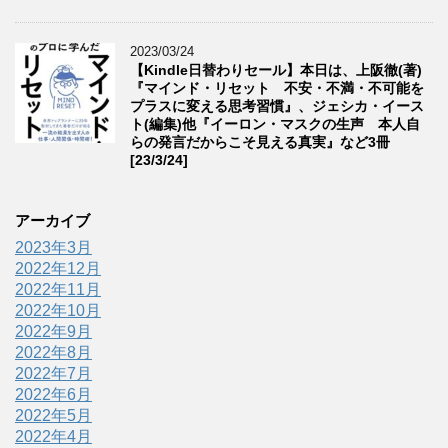
2023/03/24
【Kindle日替わりセール】本日は、上阪徹(著)
『マインド・リセット 不安・不満・不可能を
プラスに変える思考習慣』、ジェシカ・イース
ト(編集)他『イーロン・マスクの生声 本人自
らの発言だからこそ見える真実』など3冊
[23/3/24]
アーカイブ
2023年3月
2022年12月
2022年11月
2022年10月
2022年9月
2022年8月
2022年7月
2022年6月
2022年5月
2022年4月