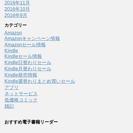
2016年11月
2016年10月
2016年9月
カテゴリー
Amazon
Amazonキャンペーン情報
Amazonセール情報
Kindle
Kindleセール情報
Kindle日替わりセール
Kindle月替わりセール
Kindle発売情報
Kindle週替わりまとめ買いセール
アプリ
ネットサービス
低価格コミック
雑記
おすすめ電子書籍リーダー