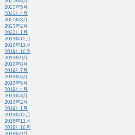
2020年6月
2020年5月
2020年4月
2020年3月
2020年2月
2020年1月
2019年12月
2019年11月
2019年10月
2019年9月
2019年8月
2019年7月
2019年6月
2019年5月
2019年4月
2019年3月
2019年2月
2019年1月
2018年12月
2018年11月
2018年10月
2018年9月