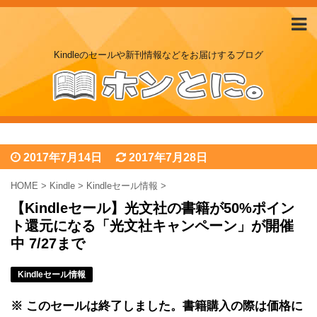
Kindleのセールや新刊情報などをお届けするブログ
2017年7月14日
2017年7月28日
HOME
>
Kindle
>
Kindleセール情報
>
【Kindleセール】光文社の書籍が50%ポイン
ト還元になる「光文社キャンペーン」が開催
中 7/27まで
Kindleセール情報
※ このセールは終了しました。書籍購入の際は価格に