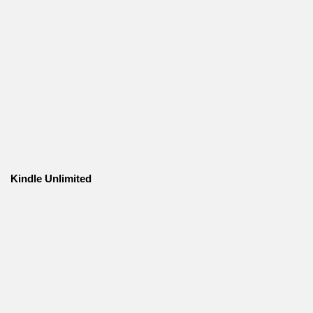
Kindle Unlimited