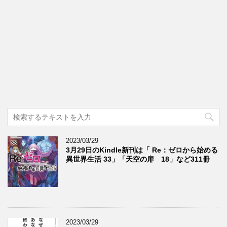
2023/03/29
3月29日のKindle新刊は「 Re：ゼロから始める
異世界生活 33」「天空の扉 18」など311冊
2023/03/29