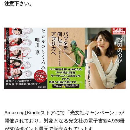
注意下さい。
AmazonはKindleストアにて「光文社キャンペーン」が
開催されており、対象となる光文社の電子書籍4,936冊
が50%ポイント還元で販売されています。