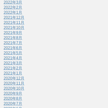
2022年3月
2022年2月
2022年1月
2021年12月
2021年11月
2021年10月
2021年9月
2021年8月
2021年7月
2021年6月
2021年5月
2021年4月
2021年3月
2021年2月
2021年1月
2020年12月
2020年11月
2020年10月
2020年9月
2020年8月
2020年7月