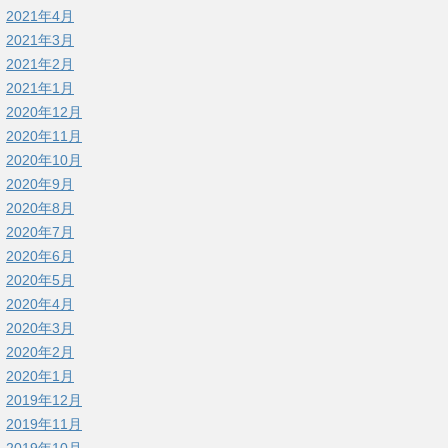
2021年4月
2021年3月
2021年2月
2021年1月
2020年12月
2020年11月
2020年10月
2020年9月
2020年8月
2020年7月
2020年6月
2020年5月
2020年4月
2020年3月
2020年2月
2020年1月
2019年12月
2019年11月
2019年10月