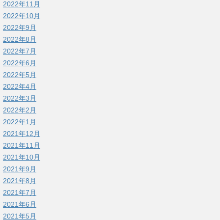
2022年11月
2022年10月
2022年9月
2022年8月
2022年7月
2022年6月
2022年5月
2022年4月
2022年3月
2022年2月
2022年1月
2021年12月
2021年11月
2021年10月
2021年9月
2021年8月
2021年7月
2021年6月
2021年5月