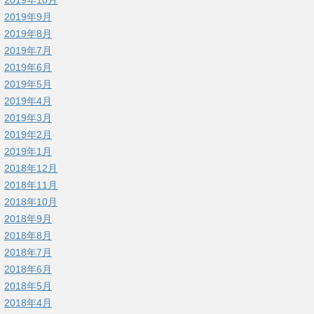
2019年9月
2019年8月
2019年7月
2019年6月
2019年5月
2019年4月
2019年3月
2019年2月
2019年1月
2018年12月
2018年11月
2018年10月
2018年9月
2018年8月
2018年7月
2018年6月
2018年5月
2018年4月