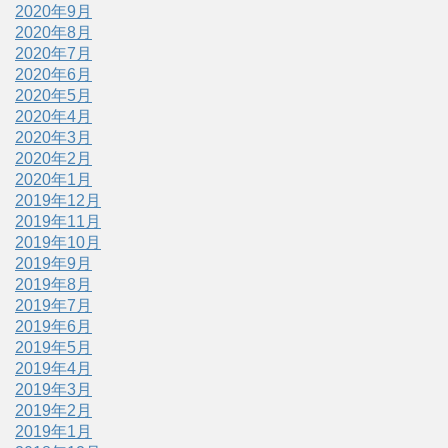
2020年9月
2020年8月
2020年7月
2020年6月
2020年5月
2020年4月
2020年3月
2020年2月
2020年1月
2019年12月
2019年11月
2019年10月
2019年9月
2019年8月
2019年7月
2019年6月
2019年5月
2019年4月
2019年3月
2019年2月
2019年1月