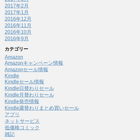
2017年2月
2017年1月
2016年12月
2016年11月
2016年10月
2016年9月
カテゴリー
Amazon
Amazonキャンペーン情報
Amazonセール情報
Kindle
Kindleセール情報
Kindle日替わりセール
Kindle月替わりセール
Kindle発売情報
Kindle週替わりまとめ買いセール
アプリ
ネットサービス
低価格コミック
雑記