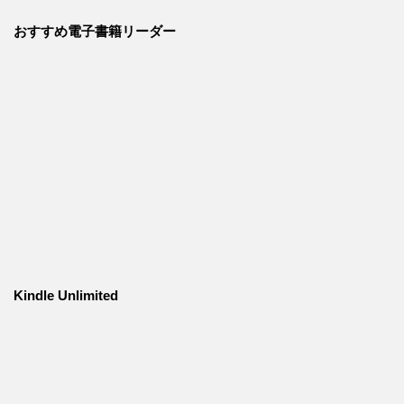
おすすめ電子書籍リーダー
Kindle Unlimited