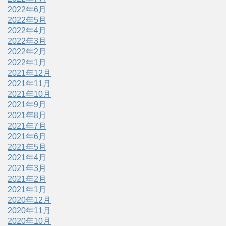
2022年6月
2022年5月
2022年4月
2022年3月
2022年2月
2022年1月
2021年12月
2021年11月
2021年10月
2021年9月
2021年8月
2021年7月
2021年6月
2021年5月
2021年4月
2021年3月
2021年2月
2021年1月
2020年12月
2020年11月
2020年10月