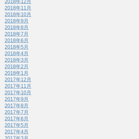
2018年12月
2018年11月
2018年10月
2018年9月
2018年8月
2018年7月
2018年6月
2018年5月
2018年4月
2018年3月
2018年2月
2018年1月
2017年12月
2017年11月
2017年10月
2017年9月
2017年8月
2017年7月
2017年6月
2017年5月
2017年4月
2017年3月