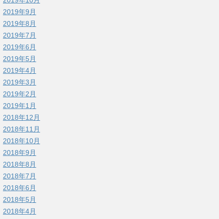
2019年9月
2019年8月
2019年7月
2019年6月
2019年5月
2019年4月
2019年3月
2019年2月
2019年1月
2018年12月
2018年11月
2018年10月
2018年9月
2018年8月
2018年7月
2018年6月
2018年5月
2018年4月