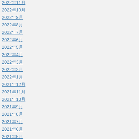
2022年11月
2022年10月
2022年9月
2022年8月
2022年7月
2022年6月
2022年5月
2022年4月
2022年3月
2022年2月
2022年1月
2021年12月
2021年11月
2021年10月
2021年9月
2021年8月
2021年7月
2021年6月
2021年5月