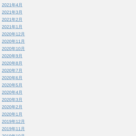
2021年4月
2021年3月
2021年2月
2021年1月
2020年12月
2020年11月
2020年10月
2020年9月
2020年8月
2020年7月
2020年6月
2020年5月
2020年4月
2020年3月
2020年2月
2020年1月
2019年12月
2019年11月
2019年10月