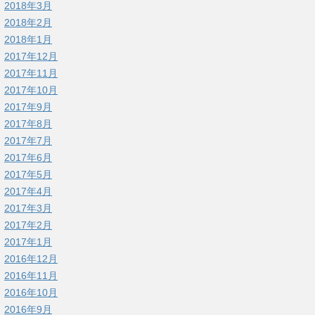
2018年3月
2018年2月
2018年1月
2017年12月
2017年11月
2017年10月
2017年9月
2017年8月
2017年7月
2017年6月
2017年5月
2017年4月
2017年3月
2017年2月
2017年1月
2016年12月
2016年11月
2016年10月
2016年9月