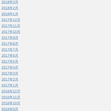
2018年3月
2018年2月
2018年1月
2017年12月
2017年11月
2017年10月
2017年9月
2017年8月
2017年7月
2017年6月
2017年5月
2017年4月
2017年3月
2017年2月
2017年1月
2016年12月
2016年11月
2016年10月
2016年9月