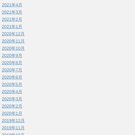
2021年4月
2021年3月
2021年2月
2021年1月
2020年12月
2020年11月
2020年10月
2020年9月
2020年8月
2020年7月
2020年6月
2020年5月
2020年4月
2020年3月
2020年2月
2020年1月
2019年12月
2019年11月
2019年10月