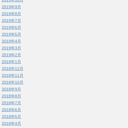
2019年9月
2019年8月
2019年7月
2019年6月
2019年5月
2019年4月
2019年3月
2019年2月
2019年1月
2018年12月
2018年11月
2018年10月
2018年9月
2018年8月
2018年7月
2018年6月
2018年5月
2018年4月