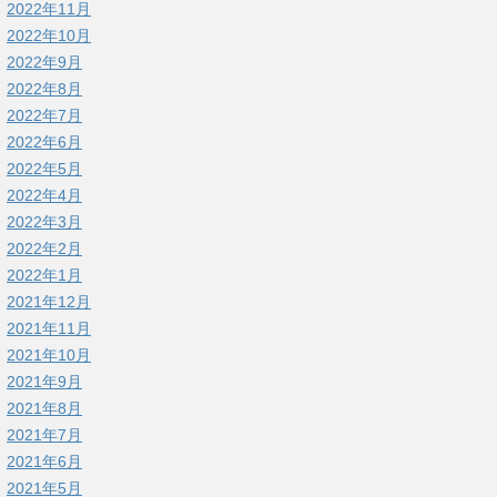
2022年11月
2022年10月
2022年9月
2022年8月
2022年7月
2022年6月
2022年5月
2022年4月
2022年3月
2022年2月
2022年1月
2021年12月
2021年11月
2021年10月
2021年9月
2021年8月
2021年7月
2021年6月
2021年5月