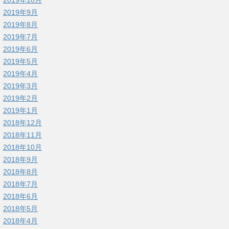
2019年9月
2019年8月
2019年7月
2019年6月
2019年5月
2019年4月
2019年3月
2019年2月
2019年1月
2018年12月
2018年11月
2018年10月
2018年9月
2018年8月
2018年7月
2018年6月
2018年5月
2018年4月