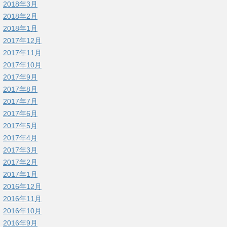
2018年3月
2018年2月
2018年1月
2017年12月
2017年11月
2017年10月
2017年9月
2017年8月
2017年7月
2017年6月
2017年5月
2017年4月
2017年3月
2017年2月
2017年1月
2016年12月
2016年11月
2016年10月
2016年9月