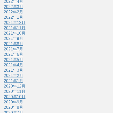
2022年4月
2022年3月
2022年2月
2022年1月
2021年12月
2021年11月
2021年10月
2021年9月
2021年8月
2021年7月
2021年6月
2021年5月
2021年4月
2021年3月
2021年2月
2021年1月
2020年12月
2020年11月
2020年10月
2020年9月
2020年8月
2020年7月