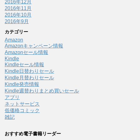
2016年12月
2016年11月
2016年10月
2016年9月
カテゴリー
Amazon
Amazonキャンペーン情報
Amazonセール情報
Kindle
Kindleセール情報
Kindle日替わりセール
Kindle月替わりセール
Kindle発売情報
Kindle週替わりまとめ買いセール
アプリ
ネットサービス
低価格コミック
雑記
おすすめ電子書籍リーダー