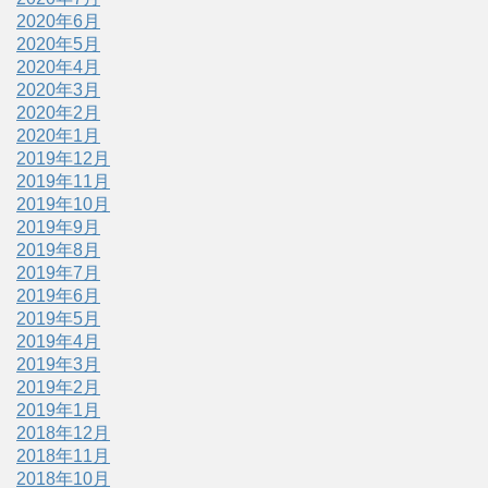
2020年6月
2020年5月
2020年4月
2020年3月
2020年2月
2020年1月
2019年12月
2019年11月
2019年10月
2019年9月
2019年8月
2019年7月
2019年6月
2019年5月
2019年4月
2019年3月
2019年2月
2019年1月
2018年12月
2018年11月
2018年10月