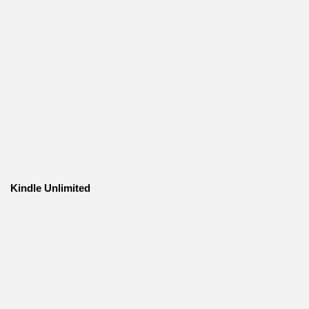
Kindle Unlimited