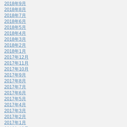
2018年9月
2018年8月
2018年7月
2018年6月
2018年5月
2018年4月
2018年3月
2018年2月
2018年1月
2017年12月
2017年11月
2017年10月
2017年9月
2017年8月
2017年7月
2017年6月
2017年5月
2017年4月
2017年3月
2017年2月
2017年1月