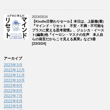
2023/03/24
【Kindle日替わりセール】本日は、上阪徹(著)
『マインド・リセット 不安・不満・不可能を
プラスに変える思考習慣』、ジェシカ・イース
ト(編集)他『イーロン・マスクの生声 本人自
らの発言だからこそ見える真実』など3冊
[23/3/24]
アーカイブ
2023年3月
2022年12月
2022年11月
2022年10月
2022年9月
2022年8月
2022年7月
2022年6月
2022年5月