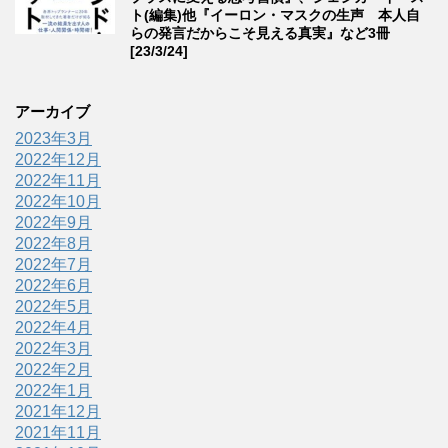
ト(編集)他『イーロン・マスクの生声 本人自
らの発言だからこそ見える真実』など3冊
[23/3/24]
アーカイブ
2023年3月
2022年12月
2022年11月
2022年10月
2022年9月
2022年8月
2022年7月
2022年6月
2022年5月
2022年4月
2022年3月
2022年2月
2022年1月
2021年12月
2021年11月