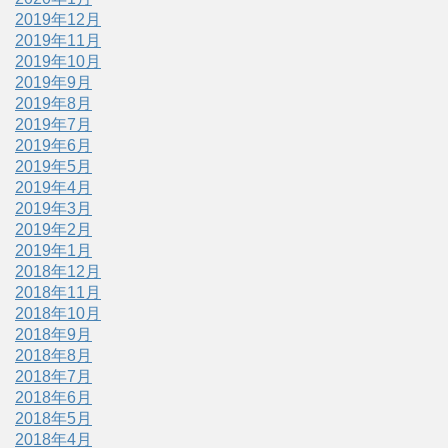
2019年12月
2019年11月
2019年10月
2019年9月
2019年8月
2019年7月
2019年6月
2019年5月
2019年4月
2019年3月
2019年2月
2019年1月
2018年12月
2018年11月
2018年10月
2018年9月
2018年8月
2018年7月
2018年6月
2018年5月
2018年4月