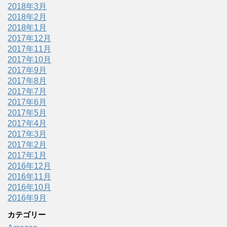
2018年3月
2018年2月
2018年1月
2017年12月
2017年11月
2017年10月
2017年9月
2017年8月
2017年7月
2017年6月
2017年5月
2017年4月
2017年3月
2017年2月
2017年1月
2016年12月
2016年11月
2016年10月
2016年9月
カテゴリー