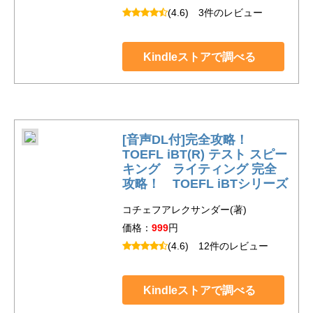
(4.6)
3件のレビュー
Kindleストアで調べる
[音声DL付]完全攻略！
TOEFL iBT(R) テスト スピー
キング ライティング 完全
攻略！ TOEFL iBTシリーズ
コチェフアレクサンダー(著)
価格：
999
円
(4.6)
12件のレビュー
Kindleストアで調べる