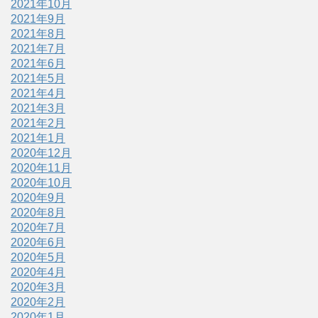
2021年10月
2021年9月
2021年8月
2021年7月
2021年6月
2021年5月
2021年4月
2021年3月
2021年2月
2021年1月
2020年12月
2020年11月
2020年10月
2020年9月
2020年8月
2020年7月
2020年6月
2020年5月
2020年4月
2020年3月
2020年2月
2020年1月