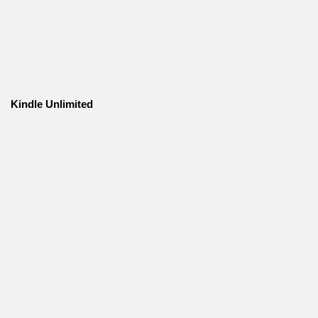
Kindle Unlimited