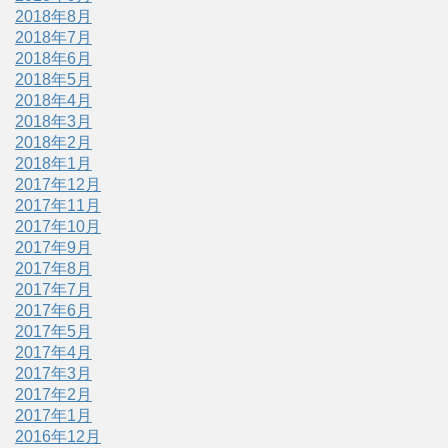
2018年8月
2018年7月
2018年6月
2018年5月
2018年4月
2018年3月
2018年2月
2018年1月
2017年12月
2017年11月
2017年10月
2017年9月
2017年8月
2017年7月
2017年6月
2017年5月
2017年4月
2017年3月
2017年2月
2017年1月
2016年12月