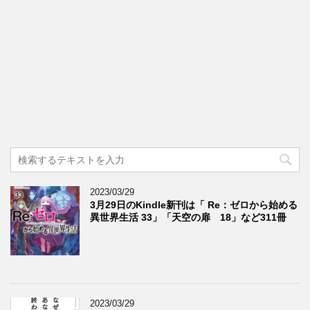
2023/03/29
3月29日のKindle新刊は「 Re：ゼロから始める
異世界生活 33」「天空の扉 18」など311冊
2023/03/29