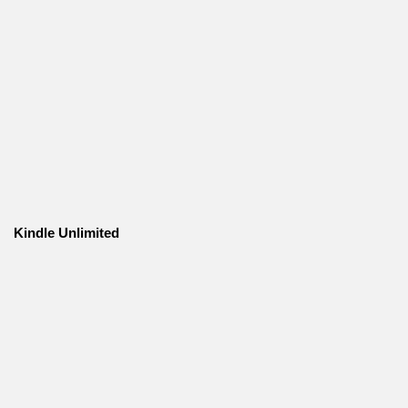
Kindle Unlimited