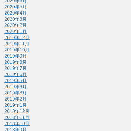
2020年6月
2020年5月
2020年4月
2020年3月
2020年2月
2020年1月
2019年12月
2019年11月
2019年10月
2019年9月
2019年8月
2019年7月
2019年6月
2019年5月
2019年4月
2019年3月
2019年2月
2019年1月
2018年12月
2018年11月
2018年10月
2018年9月