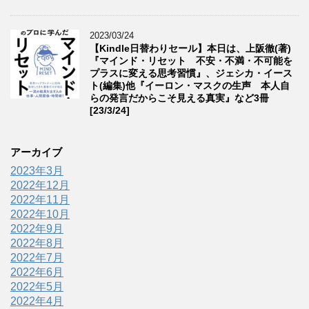
2023/03/24
【Kindle日替わりセール】本日は、上阪徹(著)
『マインド・リセット 不安・不満・不可能を
プラスに変える思考習慣』、ジェシカ・イース
ト(編集)他『イーロン・マスクの生声 本人自
らの発言だからこそ見える真実』など3冊
[23/3/24]
アーカイブ
2023年3月
2022年12月
2022年11月
2022年10月
2022年9月
2022年8月
2022年7月
2022年6月
2022年5月
2022年4月