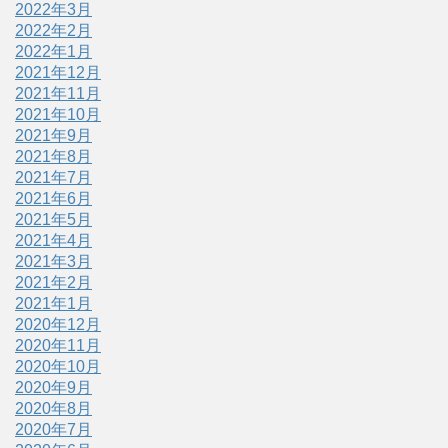
2022年3月
2022年2月
2022年1月
2021年12月
2021年11月
2021年10月
2021年9月
2021年8月
2021年7月
2021年6月
2021年5月
2021年4月
2021年3月
2021年2月
2021年1月
2020年12月
2020年11月
2020年10月
2020年9月
2020年8月
2020年7月