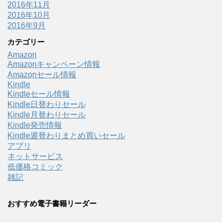
2016年11月
2016年10月
2016年9月
カテゴリー
Amazon
Amazonキャンペーン情報
Amazonセール情報
Kindle
Kindleセール情報
Kindle日替わりセール
Kindle月替わりセール
Kindle発売情報
Kindle週替わりまとめ買いセール
アプリ
ネットサービス
低価格コミック
雑記
おすすめ電子書籍リーダー