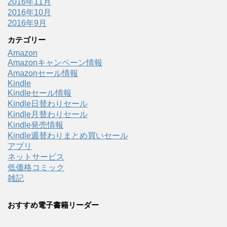
2016年11月
2016年10月
2016年9月
カテゴリー
Amazon
Amazonキャンペーン情報
Amazonセール情報
Kindle
Kindleセール情報
Kindle日替わりセール
Kindle月替わりセール
Kindle発売情報
Kindle週替わりまとめ買いセール
アプリ
ネットサービス
低価格コミック
雑記
おすすめ電子書籍リーダー