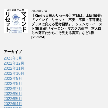
2023/03/24
【Kindle日替わりセール】本日は、上阪徹(著)
『マインド・リセット 不安・不満・不可能を
プラスに変える思考習慣』、ジェシカ・イース
ト(編集)他『イーロン・マスクの生声 本人自
らの発言だからこそ見える真実』など3冊
[23/3/24]
アーカイブ
2023年3月
2022年12月
2022年11月
2022年10月
2022年9月
2022年8月
2022年7月
2022年6月
2022年5月
2022年4月