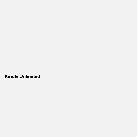
Kindle Unlimited