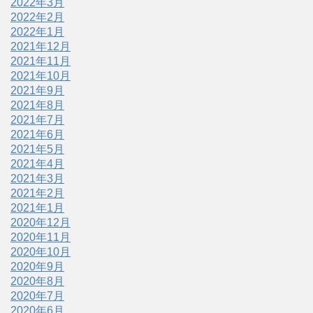
2022年3月
2022年2月
2022年1月
2021年12月
2021年11月
2021年10月
2021年9月
2021年8月
2021年7月
2021年6月
2021年5月
2021年4月
2021年3月
2021年2月
2021年1月
2020年12月
2020年11月
2020年10月
2020年9月
2020年8月
2020年7月
2020年6月