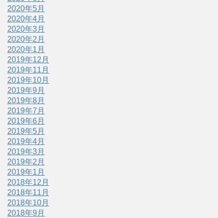
2020年5月
2020年4月
2020年3月
2020年2月
2020年1月
2019年12月
2019年11月
2019年10月
2019年9月
2019年8月
2019年7月
2019年6月
2019年5月
2019年4月
2019年3月
2019年2月
2019年1月
2018年12月
2018年11月
2018年10月
2018年9月