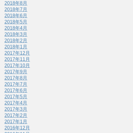
2018年8月
2018年7月
2018年6月
2018年5月
2018年4月
2018年3月
2018年2月
2018年1月
2017年12月
2017年11月
2017年10月
2017年9月
2017年8月
2017年7月
2017年6月
2017年5月
2017年4月
2017年3月
2017年2月
2017年1月
2016年12月