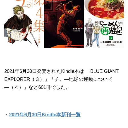
2021年6月30日発売されたKindle本は「 BLUE GIANT
EXPLORER（３）」「チ。―地球の運動について
―（４）」など601冊でした。
・
2021年6月30日Kindle本新刊一覧