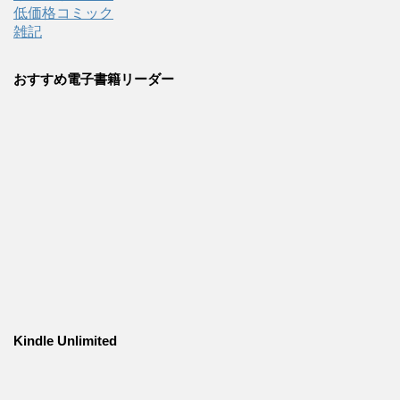
低価格コミック
雑記
おすすめ電子書籍リーダー
Kindle Unlimited