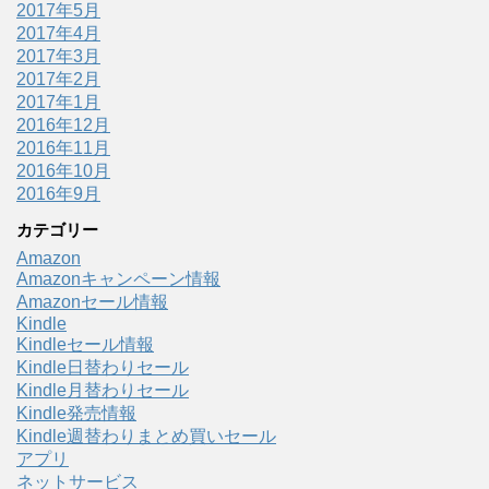
2017年5月
2017年4月
2017年3月
2017年2月
2017年1月
2016年12月
2016年11月
2016年10月
2016年9月
カテゴリー
Amazon
Amazonキャンペーン情報
Amazonセール情報
Kindle
Kindleセール情報
Kindle日替わりセール
Kindle月替わりセール
Kindle発売情報
Kindle週替わりまとめ買いセール
アプリ
ネットサービス