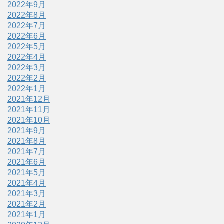
2022年9月
2022年8月
2022年7月
2022年6月
2022年5月
2022年4月
2022年3月
2022年2月
2022年1月
2021年12月
2021年11月
2021年10月
2021年9月
2021年8月
2021年7月
2021年6月
2021年5月
2021年4月
2021年3月
2021年2月
2021年1月