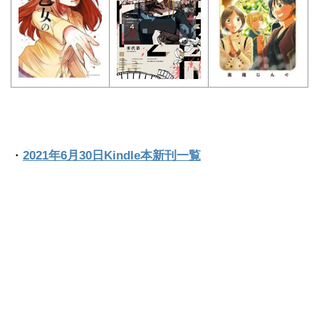
・
2021年6月30日Kindle本新刊一覧