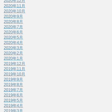
2020年12月
2020年11月
2020年10月
2020年9月
2020年8月
2020年7月
2020年6月
2020年5月
2020年4月
2020年3月
2020年2月
2020年1月
2019年12月
2019年11月
2019年10月
2019年9月
2019年8月
2019年7月
2019年6月
2019年5月
2019年4月
2019年3月