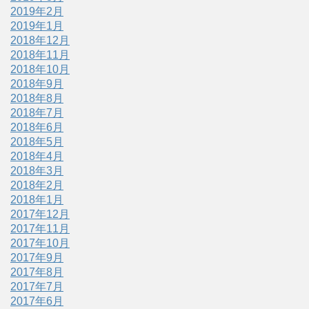
2019年2月
2019年1月
2018年12月
2018年11月
2018年10月
2018年9月
2018年8月
2018年7月
2018年6月
2018年5月
2018年4月
2018年3月
2018年2月
2018年1月
2017年12月
2017年11月
2017年10月
2017年9月
2017年8月
2017年7月
2017年6月