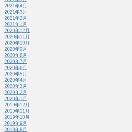
2021年4月
2021年3月
2021年2月
2021年1月
2020年12月
2020年11月
2020年10月
2020年9月
2020年8月
2020年7月
2020年6月
2020年5月
2020年4月
2020年3月
2020年2月
2020年1月
2019年12月
2019年11月
2019年10月
2019年9月
2019年8月