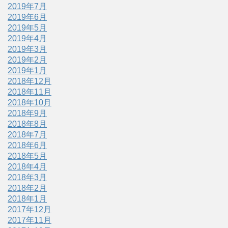
2019年7月
2019年6月
2019年5月
2019年4月
2019年3月
2019年2月
2019年1月
2018年12月
2018年11月
2018年10月
2018年9月
2018年8月
2018年7月
2018年6月
2018年5月
2018年4月
2018年3月
2018年2月
2018年1月
2017年12月
2017年11月