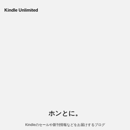
Kindle Unlimited
ホンとに。
Kindleのセールや新刊情報などをお届けするブログ