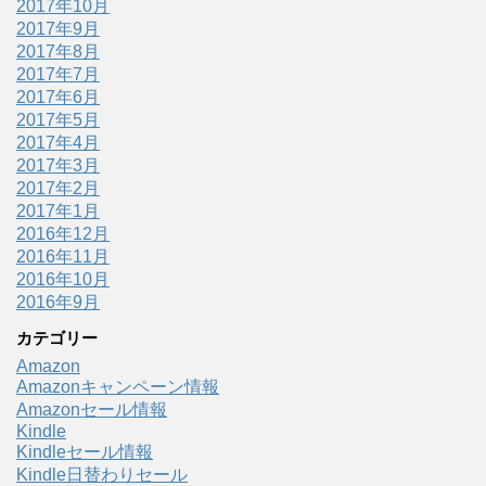
2017年10月
2017年9月
2017年8月
2017年7月
2017年6月
2017年5月
2017年4月
2017年3月
2017年2月
2017年1月
2016年12月
2016年11月
2016年10月
2016年9月
カテゴリー
Amazon
Amazonキャンペーン情報
Amazonセール情報
Kindle
Kindleセール情報
Kindle日替わりセール