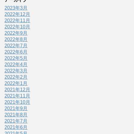
2023年3月
2022年12月
2022年11月
2022年10月
2022年9月
2022年8月
2022年7月
2022年6月
2022年5月
2022年4月
2022年3月
2022年2月
2022年1月
2021年12月
2021年11月
2021年10月
2021年9月
2021年8月
2021年7月
2021年6月
2021年5月