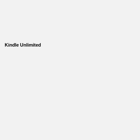
Kindle Unlimited