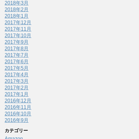
2018年3月
2018年2月
2018年1月
2017年12月
2017年11月
2017年10月
2017年9月
2017年8月
2017年7月
2017年6月
2017年5月
2017年4月
2017年3月
2017年2月
2017年1月
2016年12月
2016年11月
2016年10月
2016年9月
カテゴリー
Amazon