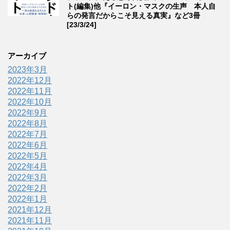
ト(編集)他『イーロン・マスクの生声 本人自
らの発言だからこそ見える真実』など3冊
[23/3/24]
アーカイブ
2023年3月
2022年12月
2022年11月
2022年10月
2022年9月
2022年8月
2022年7月
2022年6月
2022年5月
2022年4月
2022年3月
2022年2月
2022年1月
2021年12月
2021年11月