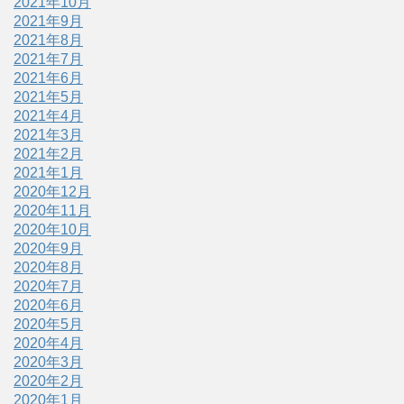
2021年10月
2021年9月
2021年8月
2021年7月
2021年6月
2021年5月
2021年4月
2021年3月
2021年2月
2021年1月
2020年12月
2020年11月
2020年10月
2020年9月
2020年8月
2020年7月
2020年6月
2020年5月
2020年4月
2020年3月
2020年2月
2020年1月