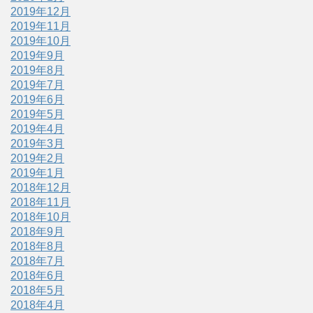
2019年12月
2019年11月
2019年10月
2019年9月
2019年8月
2019年7月
2019年6月
2019年5月
2019年4月
2019年3月
2019年2月
2019年1月
2018年12月
2018年11月
2018年10月
2018年9月
2018年8月
2018年7月
2018年6月
2018年5月
2018年4月