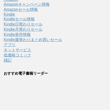
Amazonキャンペーン情報
Amazonセール情報
Kindle
Kindleセール情報
Kindle日替わりセール
Kindle月替わりセール
Kindle発売情報
Kindle週替わりまとめ買いセール
アプリ
ネットサービス
低価格コミック
雑記
おすすめ電子書籍リーダー