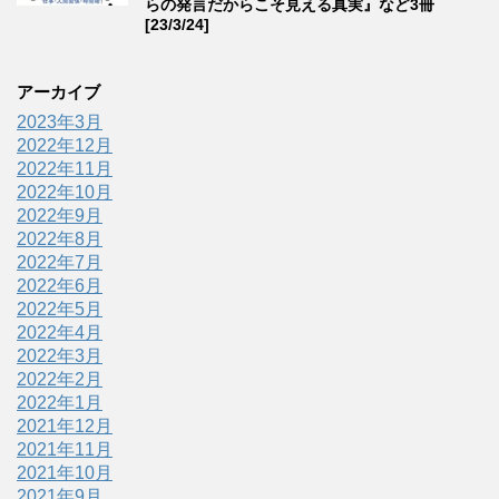
らの発言だからこそ見える真実』など3冊
[23/3/24]
アーカイブ
2023年3月
2022年12月
2022年11月
2022年10月
2022年9月
2022年8月
2022年7月
2022年6月
2022年5月
2022年4月
2022年3月
2022年2月
2022年1月
2021年12月
2021年11月
2021年10月
2021年9月