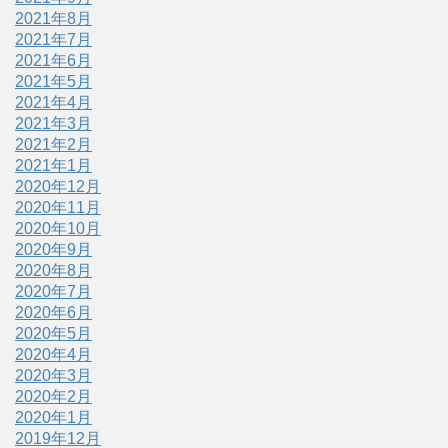
2021年8月
2021年7月
2021年6月
2021年5月
2021年4月
2021年3月
2021年2月
2021年1月
2020年12月
2020年11月
2020年10月
2020年9月
2020年8月
2020年7月
2020年6月
2020年5月
2020年4月
2020年3月
2020年2月
2020年1月
2019年12月