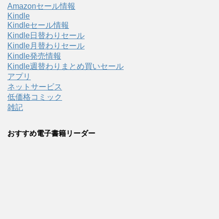
Amazonセール情報
Kindle
Kindleセール情報
Kindle日替わりセール
Kindle月替わりセール
Kindle発売情報
Kindle週替わりまとめ買いセール
アプリ
ネットサービス
低価格コミック
雑記
おすすめ電子書籍リーダー