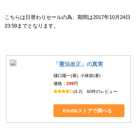
こちらは日替わりセールの為、期間は2017年10月24日
23:59までとなります。
「憲法改正」の真実
樋口陽一(著), 小林節(著)
価格：
299
円
(4.2)
60件のレビュー
Kindleストアで調べる