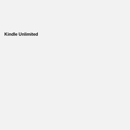
Kindle Unlimited