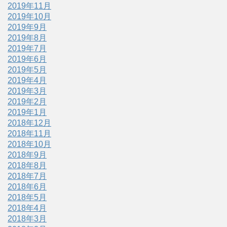
2019年11月
2019年10月
2019年9月
2019年8月
2019年7月
2019年6月
2019年5月
2019年4月
2019年3月
2019年2月
2019年1月
2018年12月
2018年11月
2018年10月
2018年9月
2018年8月
2018年7月
2018年6月
2018年5月
2018年4月
2018年3月