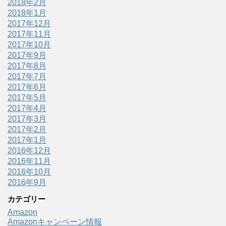
2018年2月
2018年1月
2017年12月
2017年11月
2017年10月
2017年9月
2017年8月
2017年7月
2017年6月
2017年5月
2017年4月
2017年3月
2017年2月
2017年1月
2016年12月
2016年11月
2016年10月
2016年9月
カテゴリー
Amazon
Amazonキャンペーン情報