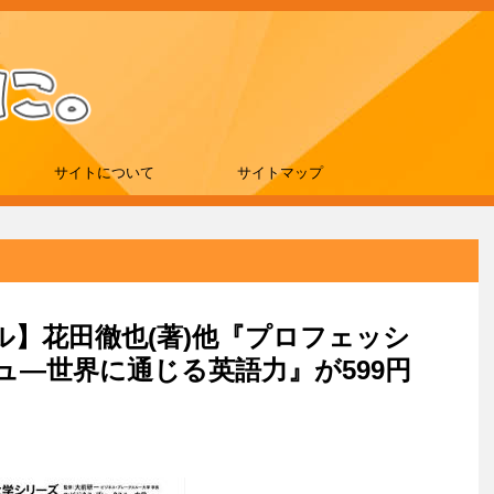
サイトについて
サイトマップ
ール】花田徹也(著)他『プロフェッシ
ュ―世界に通じる英語力』が599円