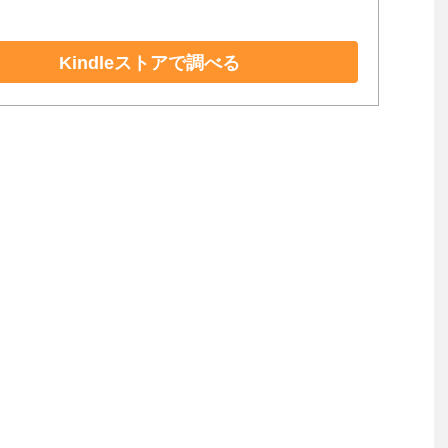
Kindleストアで調べる