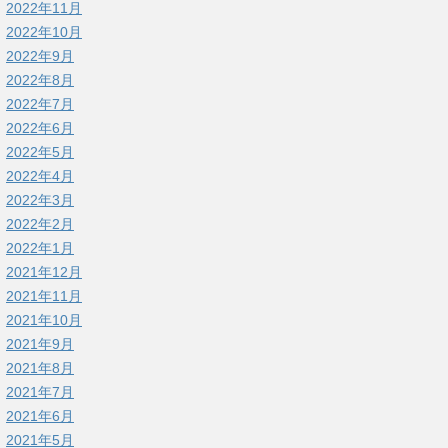
2022年11月
2022年10月
2022年9月
2022年8月
2022年7月
2022年6月
2022年5月
2022年4月
2022年3月
2022年2月
2022年1月
2021年12月
2021年11月
2021年10月
2021年9月
2021年8月
2021年7月
2021年6月
2021年5月