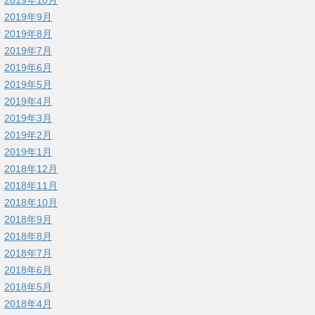
2019年9月
2019年8月
2019年7月
2019年6月
2019年5月
2019年4月
2019年3月
2019年2月
2019年1月
2018年12月
2018年11月
2018年10月
2018年9月
2018年8月
2018年7月
2018年6月
2018年5月
2018年4月