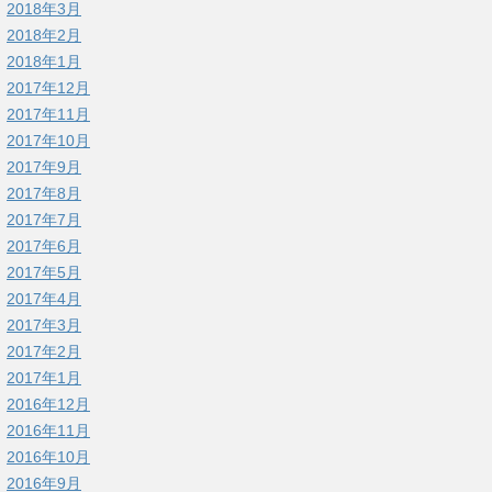
2018年3月
2018年2月
2018年1月
2017年12月
2017年11月
2017年10月
2017年9月
2017年8月
2017年7月
2017年6月
2017年5月
2017年4月
2017年3月
2017年2月
2017年1月
2016年12月
2016年11月
2016年10月
2016年9月