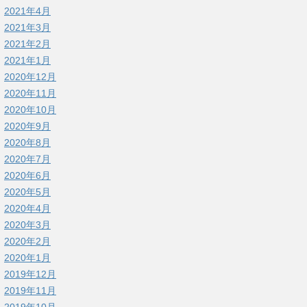
2021年4月
2021年3月
2021年2月
2021年1月
2020年12月
2020年11月
2020年10月
2020年9月
2020年8月
2020年7月
2020年6月
2020年5月
2020年4月
2020年3月
2020年2月
2020年1月
2019年12月
2019年11月
2019年10月