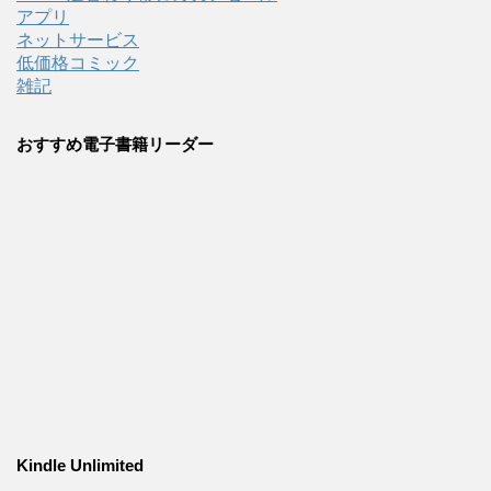
アプリ
ネットサービス
低価格コミック
雑記
おすすめ電子書籍リーダー
Kindle Unlimited