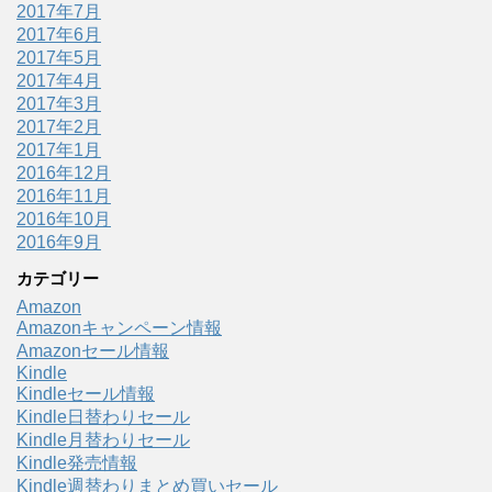
2017年7月
2017年6月
2017年5月
2017年4月
2017年3月
2017年2月
2017年1月
2016年12月
2016年11月
2016年10月
2016年9月
カテゴリー
Amazon
Amazonキャンペーン情報
Amazonセール情報
Kindle
Kindleセール情報
Kindle日替わりセール
Kindle月替わりセール
Kindle発売情報
Kindle週替わりまとめ買いセール