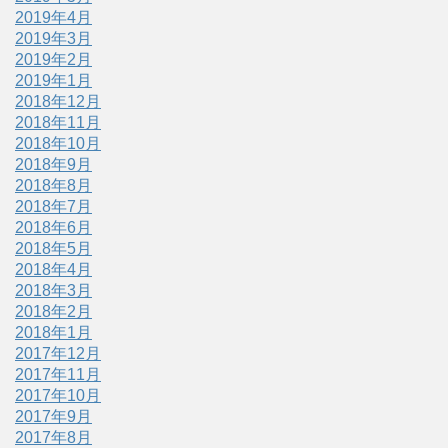
2019年4月
2019年3月
2019年2月
2019年1月
2018年12月
2018年11月
2018年10月
2018年9月
2018年8月
2018年7月
2018年6月
2018年5月
2018年4月
2018年3月
2018年2月
2018年1月
2017年12月
2017年11月
2017年10月
2017年9月
2017年8月