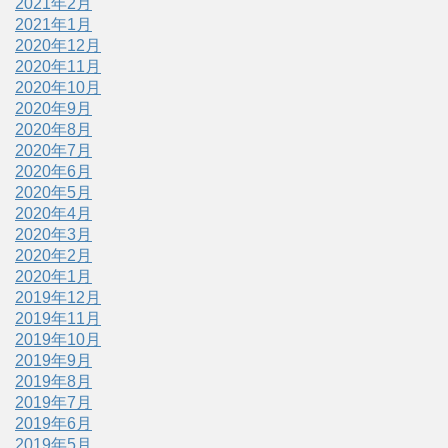
2021年2月
2021年1月
2020年12月
2020年11月
2020年10月
2020年9月
2020年8月
2020年7月
2020年6月
2020年5月
2020年4月
2020年3月
2020年2月
2020年1月
2019年12月
2019年11月
2019年10月
2019年9月
2019年8月
2019年7月
2019年6月
2019年5月