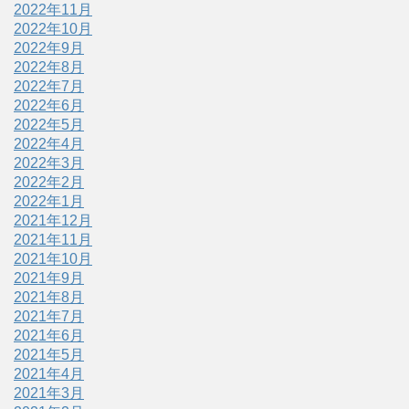
2022年11月
2022年10月
2022年9月
2022年8月
2022年7月
2022年6月
2022年5月
2022年4月
2022年3月
2022年2月
2022年1月
2021年12月
2021年11月
2021年10月
2021年9月
2021年8月
2021年7月
2021年6月
2021年5月
2021年4月
2021年3月