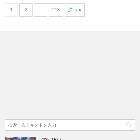
1
2
…
213
次へ »
2023/03/29