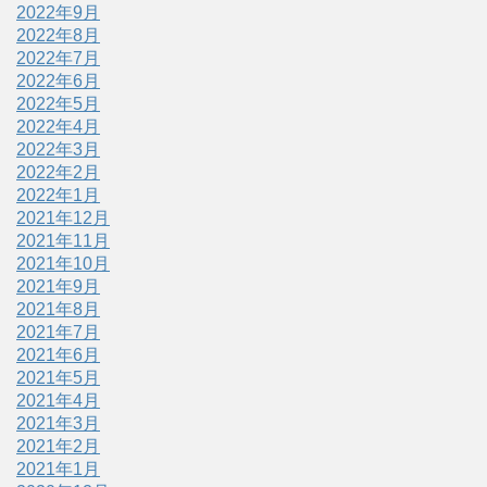
2022年9月
2022年8月
2022年7月
2022年6月
2022年5月
2022年4月
2022年3月
2022年2月
2022年1月
2021年12月
2021年11月
2021年10月
2021年9月
2021年8月
2021年7月
2021年6月
2021年5月
2021年4月
2021年3月
2021年2月
2021年1月