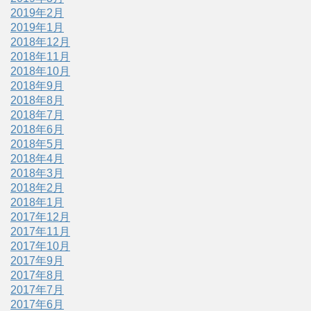
2019年2月
2019年1月
2018年12月
2018年11月
2018年10月
2018年9月
2018年8月
2018年7月
2018年6月
2018年5月
2018年4月
2018年3月
2018年2月
2018年1月
2017年12月
2017年11月
2017年10月
2017年9月
2017年8月
2017年7月
2017年6月