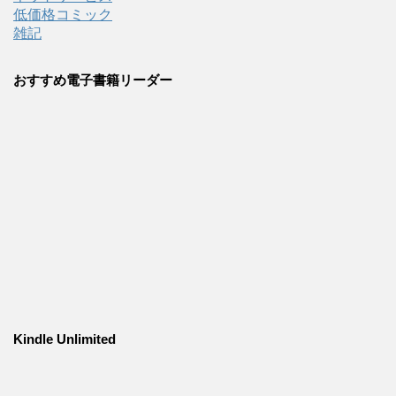
低価格コミック
雑記
おすすめ電子書籍リーダー
Kindle Unlimited