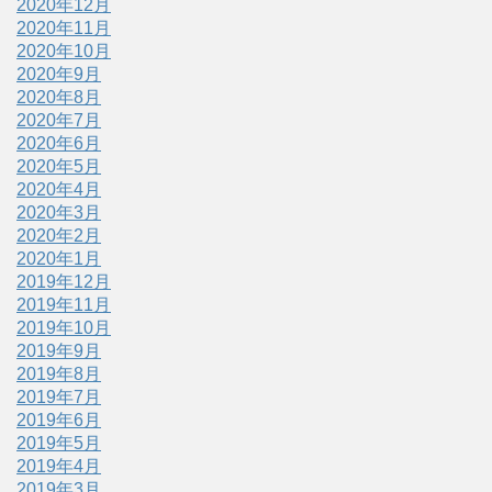
2020年12月
2020年11月
2020年10月
2020年9月
2020年8月
2020年7月
2020年6月
2020年5月
2020年4月
2020年3月
2020年2月
2020年1月
2019年12月
2019年11月
2019年10月
2019年9月
2019年8月
2019年7月
2019年6月
2019年5月
2019年4月
2019年3月