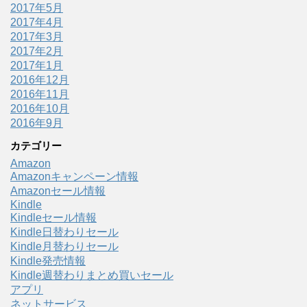
2017年5月
2017年4月
2017年3月
2017年2月
2017年1月
2016年12月
2016年11月
2016年10月
2016年9月
カテゴリー
Amazon
Amazonキャンペーン情報
Amazonセール情報
Kindle
Kindleセール情報
Kindle日替わりセール
Kindle月替わりセール
Kindle発売情報
Kindle週替わりまとめ買いセール
アプリ
ネットサービス