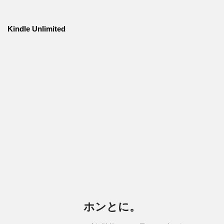
Kindle Unlimited
ホンとに。