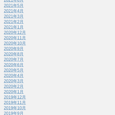
2021年6月
2021年5月
2021年4月
2021年3月
2021年2月
2021年1月
2020年12月
2020年11月
2020年10月
2020年9月
2020年8月
2020年7月
2020年6月
2020年5月
2020年4月
2020年3月
2020年2月
2020年1月
2019年12月
2019年11月
2019年10月
2019年9月