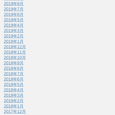
2019年8月
2019年7月
2019年6月
2019年5月
2019年4月
2019年3月
2019年2月
2019年1月
2018年12月
2018年11月
2018年10月
2018年9月
2018年8月
2018年7月
2018年6月
2018年5月
2018年4月
2018年3月
2018年2月
2018年1月
2017年12月