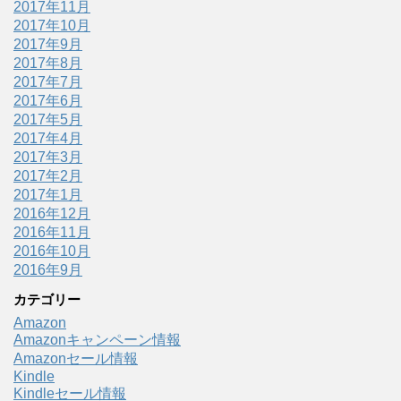
2017年11月
2017年10月
2017年9月
2017年8月
2017年7月
2017年6月
2017年5月
2017年4月
2017年3月
2017年2月
2017年1月
2016年12月
2016年11月
2016年10月
2016年9月
カテゴリー
Amazon
Amazonキャンペーン情報
Amazonセール情報
Kindle
Kindleセール情報