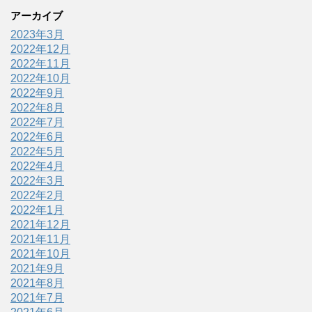
アーカイブ
2023年3月
2022年12月
2022年11月
2022年10月
2022年9月
2022年8月
2022年7月
2022年6月
2022年5月
2022年4月
2022年3月
2022年2月
2022年1月
2021年12月
2021年11月
2021年10月
2021年9月
2021年8月
2021年7月