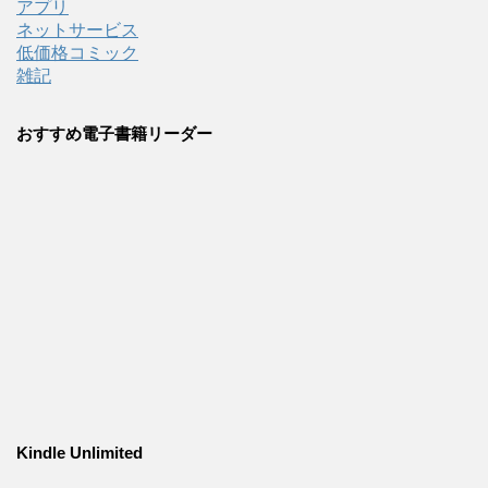
アプリ
ネットサービス
低価格コミック
雑記
おすすめ電子書籍リーダー
Kindle Unlimited