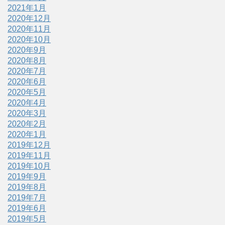
2021年1月
2020年12月
2020年11月
2020年10月
2020年9月
2020年8月
2020年7月
2020年6月
2020年5月
2020年4月
2020年3月
2020年2月
2020年1月
2019年12月
2019年11月
2019年10月
2019年9月
2019年8月
2019年7月
2019年6月
2019年5月