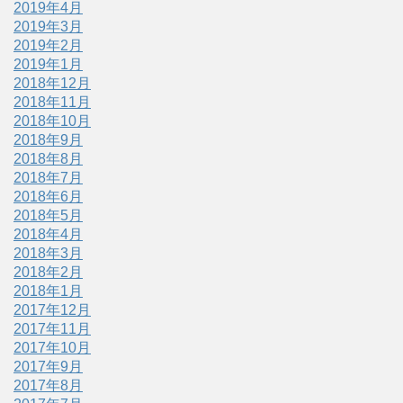
2019年4月
2019年3月
2019年2月
2019年1月
2018年12月
2018年11月
2018年10月
2018年9月
2018年8月
2018年7月
2018年6月
2018年5月
2018年4月
2018年3月
2018年2月
2018年1月
2017年12月
2017年11月
2017年10月
2017年9月
2017年8月