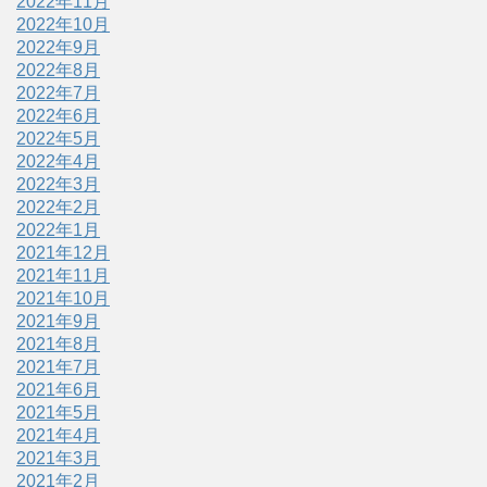
2022年11月
2022年10月
2022年9月
2022年8月
2022年7月
2022年6月
2022年5月
2022年4月
2022年3月
2022年2月
2022年1月
2021年12月
2021年11月
2021年10月
2021年9月
2021年8月
2021年7月
2021年6月
2021年5月
2021年4月
2021年3月
2021年2月