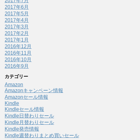
2017年7月
2017年6月
2017年5月
2017年4月
2017年3月
2017年2月
2017年1月
2016年12月
2016年11月
2016年10月
2016年9月
カテゴリー
Amazon
Amazonキャンペーン情報
Amazonセール情報
Kindle
Kindleセール情報
Kindle日替わりセール
Kindle月替わりセール
Kindle発売情報
Kindle週替わりまとめ買いセール