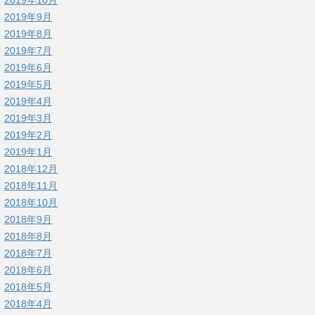
2019年9月
2019年8月
2019年7月
2019年6月
2019年5月
2019年4月
2019年3月
2019年2月
2019年1月
2018年12月
2018年11月
2018年10月
2018年9月
2018年8月
2018年7月
2018年6月
2018年5月
2018年4月