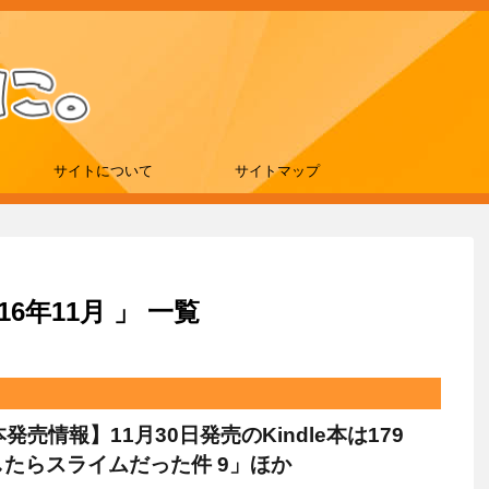
サイトについて
サイトマップ
6年11月 」 一覧
e本発売情報】11月30日発売のKindle本は179
たらスライムだった件 9」ほか