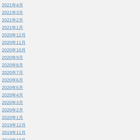
2021年4月
2021年3月
2021年2月
2021年1月
2020年12月
2020年11月
2020年10月
2020年9月
2020年8月
2020年7月
2020年6月
2020年5月
2020年4月
2020年3月
2020年2月
2020年1月
2019年12月
2019年11月
2019年10月