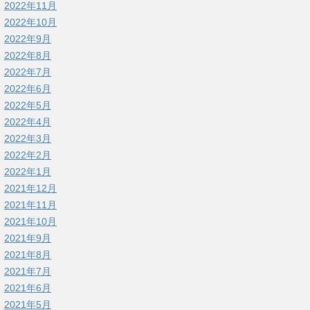
2022年11月
2022年10月
2022年9月
2022年8月
2022年7月
2022年6月
2022年5月
2022年4月
2022年3月
2022年2月
2022年1月
2021年12月
2021年11月
2021年10月
2021年9月
2021年8月
2021年7月
2021年6月
2021年5月