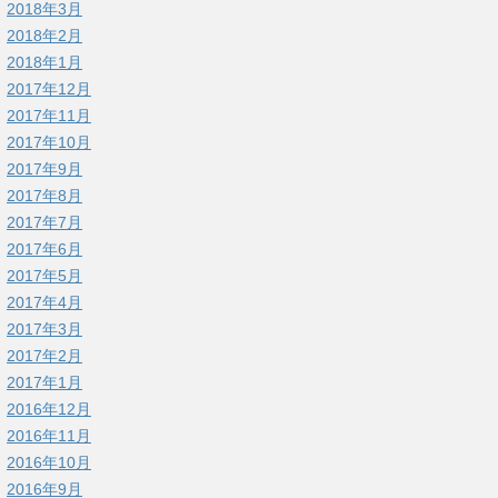
2018年3月
2018年2月
2018年1月
2017年12月
2017年11月
2017年10月
2017年9月
2017年8月
2017年7月
2017年6月
2017年5月
2017年4月
2017年3月
2017年2月
2017年1月
2016年12月
2016年11月
2016年10月
2016年9月