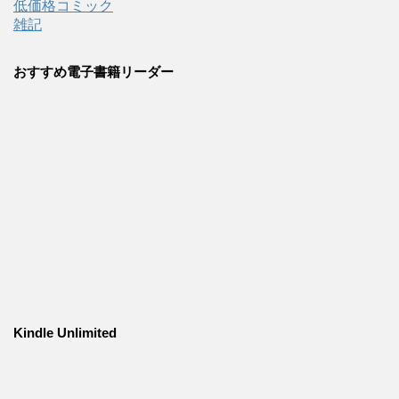
低価格コミック
雑記
おすすめ電子書籍リーダー
Kindle Unlimited