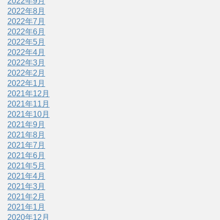
2022年9月
2022年8月
2022年7月
2022年6月
2022年5月
2022年4月
2022年3月
2022年2月
2022年1月
2021年12月
2021年11月
2021年10月
2021年9月
2021年8月
2021年7月
2021年6月
2021年5月
2021年4月
2021年3月
2021年2月
2021年1月
2020年12月