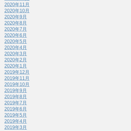
2020年11月
2020年10月
2020年9月
2020年8月
2020年7月
2020年6月
2020年5月
2020年4月
2020年3月
2020年2月
2020年1月
2019年12月
2019年11月
2019年10月
2019年9月
2019年8月
2019年7月
2019年6月
2019年5月
2019年4月
2019年3月