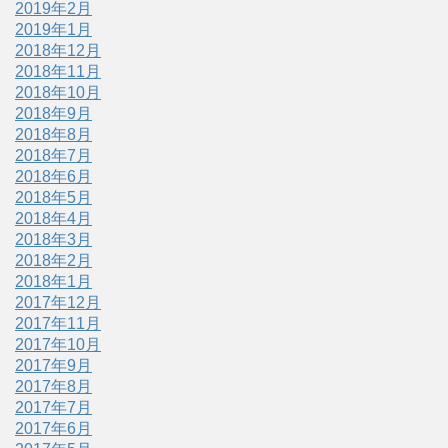
2019年2月
2019年1月
2018年12月
2018年11月
2018年10月
2018年9月
2018年8月
2018年7月
2018年6月
2018年5月
2018年4月
2018年3月
2018年2月
2018年1月
2017年12月
2017年11月
2017年10月
2017年9月
2017年8月
2017年7月
2017年6月