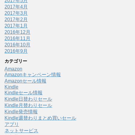
2017年5月
2017年4月
2017年3月
2017年2月
2017年1月
2016年12月
2016年11月
2016年10月
2016年9月
カテゴリー
Amazon
Amazonキャンペーン情報
Amazonセール情報
Kindle
Kindleセール情報
Kindle日替わりセール
Kindle月替わりセール
Kindle発売情報
Kindle週替わりまとめ買いセール
アプリ
ネットサービス