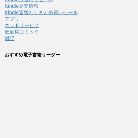
Kindle発売情報
Kindle週替わりまとめ買いセール
アプリ
ネットサービス
低価格コミック
雑記
おすすめ電子書籍リーダー