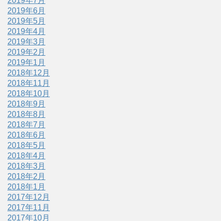
2019年7月
2019年6月
2019年5月
2019年4月
2019年3月
2019年2月
2019年1月
2018年12月
2018年11月
2018年10月
2018年9月
2018年8月
2018年7月
2018年6月
2018年5月
2018年4月
2018年3月
2018年2月
2018年1月
2017年12月
2017年11月
2017年10月