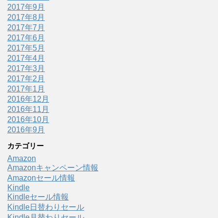
2017年9月
2017年8月
2017年7月
2017年6月
2017年5月
2017年4月
2017年3月
2017年2月
2017年1月
2016年12月
2016年11月
2016年10月
2016年9月
カテゴリー
Amazon
Amazonキャンペーン情報
Amazonセール情報
Kindle
Kindleセール情報
Kindle日替わりセール
Kindle月替わりセール