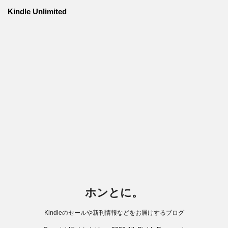
Kindle Unlimited
ホンとに。
Kindleのセールや新刊情報などをお届けするブログ