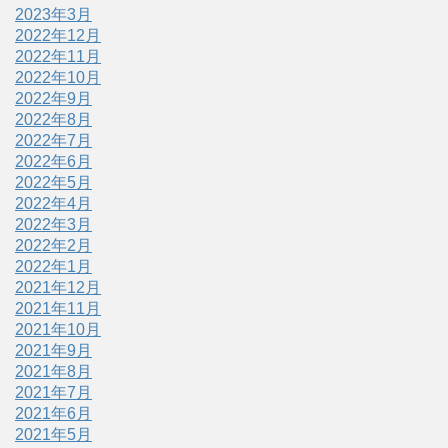
2023年3月
2022年12月
2022年11月
2022年10月
2022年9月
2022年8月
2022年7月
2022年6月
2022年5月
2022年4月
2022年3月
2022年2月
2022年1月
2021年12月
2021年11月
2021年10月
2021年9月
2021年8月
2021年7月
2021年6月
2021年5月