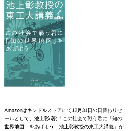
Amazonはキンドルストアにて12月31日の日替わりセ
ールとして、池上彰(著)「この社会で戦う君に「知の
世界地図」をあげよう 池上彰教授の東工大講義」が