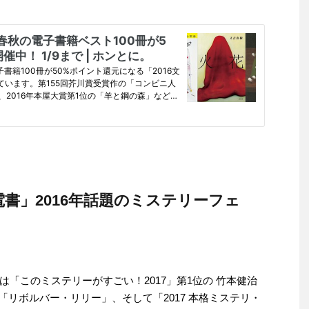
電書」2016年話題のミステリーフェ
「このミステリーがすごい！2017」第1位の 竹本健治
)「リボルバー・リリー」、そして「2017 本格ミステリ・