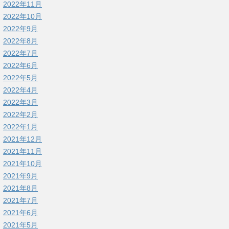
2022年11月
2022年10月
2022年9月
2022年8月
2022年7月
2022年6月
2022年5月
2022年4月
2022年3月
2022年2月
2022年1月
2021年12月
2021年11月
2021年10月
2021年9月
2021年8月
2021年7月
2021年6月
2021年5月