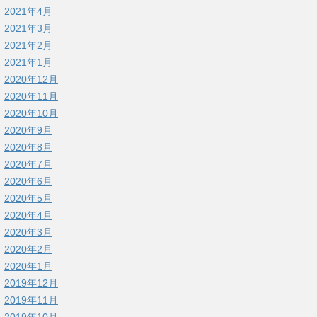
2021年4月
2021年3月
2021年2月
2021年1月
2020年12月
2020年11月
2020年10月
2020年9月
2020年8月
2020年7月
2020年6月
2020年5月
2020年4月
2020年3月
2020年2月
2020年1月
2019年12月
2019年11月
2019年10月