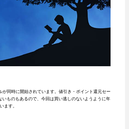
セールが同時に開始されています。値引き・ポイント還元セー
せないものもあるので、今回は買い逃しのないようように年
います。