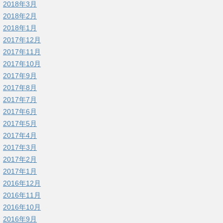
2018年3月
2018年2月
2018年1月
2017年12月
2017年11月
2017年10月
2017年9月
2017年8月
2017年7月
2017年6月
2017年5月
2017年4月
2017年3月
2017年2月
2017年1月
2016年12月
2016年11月
2016年10月
2016年9月