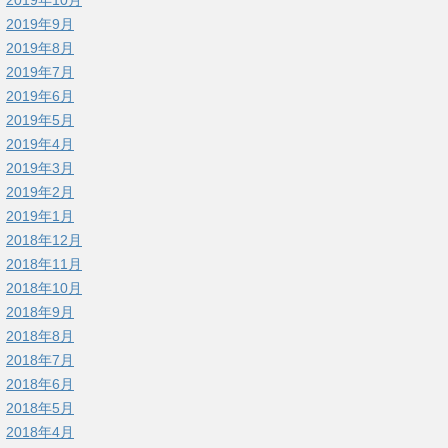
2019年9月
2019年8月
2019年7月
2019年6月
2019年5月
2019年4月
2019年3月
2019年2月
2019年1月
2018年12月
2018年11月
2018年10月
2018年9月
2018年8月
2018年7月
2018年6月
2018年5月
2018年4月