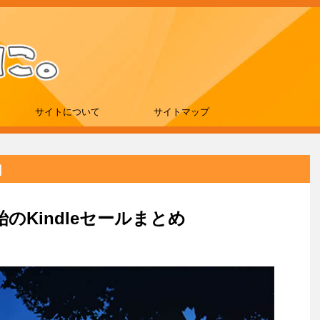
サイトについて
サイトマップ
日
のKindleセールまとめ