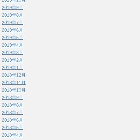
2019年9月
2019年8月
2019年7月
2019年6月
2019年5月
2019年4月
2019年3月
2019年2月
2019年1月
2018年12月
2018年11月
2018年10月
2018年9月
2018年8月
2018年7月
2018年6月
2018年5月
2018年4月