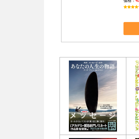
価格：
4