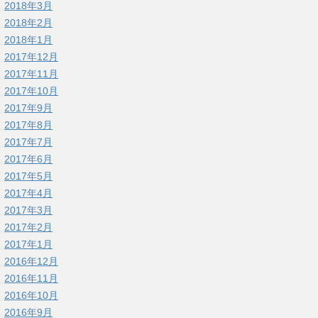
2018年3月
2018年2月
2018年1月
2017年12月
2017年11月
2017年10月
2017年9月
2017年8月
2017年7月
2017年6月
2017年5月
2017年4月
2017年3月
2017年2月
2017年1月
2016年12月
2016年11月
2016年10月
2016年9月