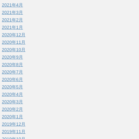
2021年4月
2021年3月
2021年2月
2021年1月
2020年12月
2020年11月
2020年10月
2020年9月
2020年8月
2020年7月
2020年6月
2020年5月
2020年4月
2020年3月
2020年2月
2020年1月
2019年12月
2019年11月
2019年10月