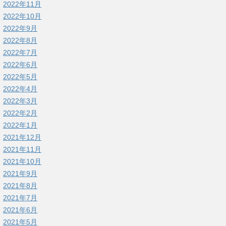
2022年11月
2022年10月
2022年9月
2022年8月
2022年7月
2022年6月
2022年5月
2022年4月
2022年3月
2022年2月
2022年1月
2021年12月
2021年11月
2021年10月
2021年9月
2021年8月
2021年7月
2021年6月
2021年5月