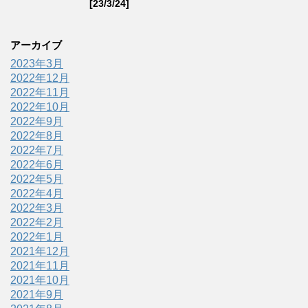
[23/3/24]
アーカイブ
2023年3月
2022年12月
2022年11月
2022年10月
2022年9月
2022年8月
2022年7月
2022年6月
2022年5月
2022年4月
2022年3月
2022年2月
2022年1月
2021年12月
2021年11月
2021年10月
2021年9月