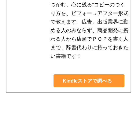
つかむ、心に残る”コピーのつく
り方を、ビフォー→アフター形式
で教えます。広告、出版業界に勤
める人のみならず、商品開発に携
わる人から店頭でＰＯＰを書く人
まで、辞書代わりに持っておきた
い書籍です！
Kindleストアで調べる