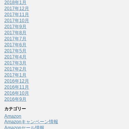
2018年1月
2017年12月
2017年11月
2017年10月
2017年9月
2017年8月
2017年7月
2017年6月
2017年5月
2017年4月
2017年3月
2017年2月
2017年1月
2016年12月
2016年11月
2016年10月
2016年9月
カテゴリー
Amazon
Amazonキャンペーン情報
Amazonセール情報