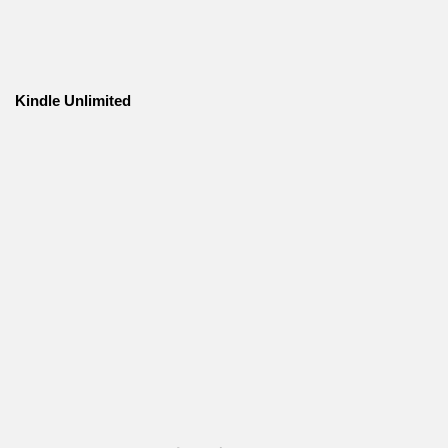
Kindle Unlimited