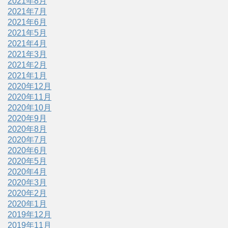
2021年8月
2021年7月
2021年6月
2021年5月
2021年4月
2021年3月
2021年2月
2021年1月
2020年12月
2020年11月
2020年10月
2020年9月
2020年8月
2020年7月
2020年6月
2020年5月
2020年4月
2020年3月
2020年2月
2020年1月
2019年12月
2019年11月