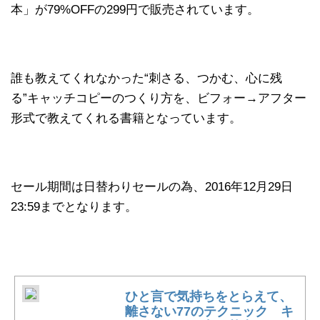
本」が79%OFFの299円で販売されています。
誰も教えてくれなかった“刺さる、つかむ、心に残
る”キャッチコピーのつくり方を、ビフォー→アフター
形式で教えてくれる書籍となっています。
セール期間は日替わりセールの為、2016年12月29日
23:59までとなります。
ひと言で気持ちをとらえて、
離さない77のテクニック キ