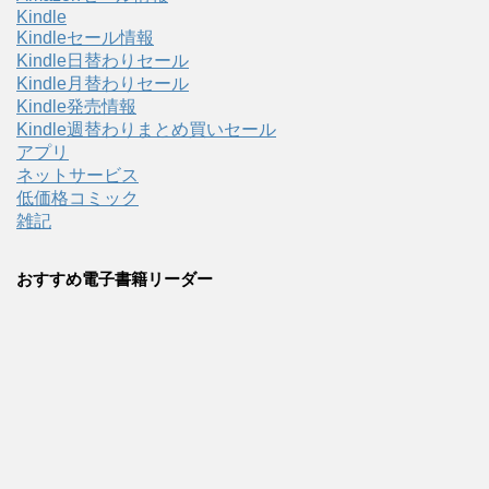
Kindle
Kindleセール情報
Kindle日替わりセール
Kindle月替わりセール
Kindle発売情報
Kindle週替わりまとめ買いセール
アプリ
ネットサービス
低価格コミック
雑記
おすすめ電子書籍リーダー