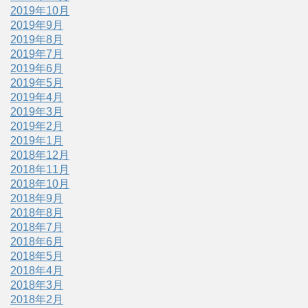
2019年10月
2019年9月
2019年8月
2019年7月
2019年6月
2019年5月
2019年4月
2019年3月
2019年2月
2019年1月
2018年12月
2018年11月
2018年10月
2018年9月
2018年8月
2018年7月
2018年6月
2018年5月
2018年4月
2018年3月
2018年2月