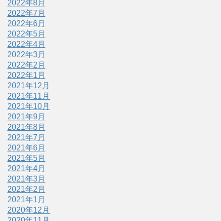
2022年8月
2022年7月
2022年6月
2022年5月
2022年4月
2022年3月
2022年2月
2022年1月
2021年12月
2021年11月
2021年10月
2021年9月
2021年8月
2021年7月
2021年6月
2021年5月
2021年4月
2021年3月
2021年2月
2021年1月
2020年12月
2020年11月