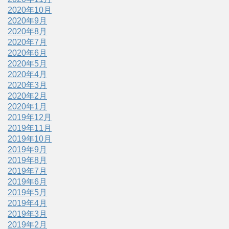
2020年10月
2020年9月
2020年8月
2020年7月
2020年6月
2020年5月
2020年4月
2020年3月
2020年2月
2020年1月
2019年12月
2019年11月
2019年10月
2019年9月
2019年8月
2019年7月
2019年6月
2019年5月
2019年4月
2019年3月
2019年2月