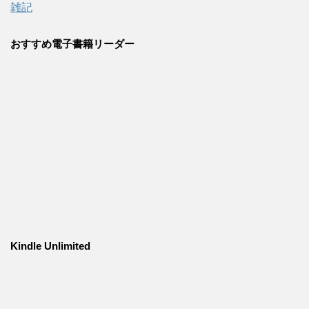
雑記
おすすめ電子書籍リーダー
Kindle Unlimited