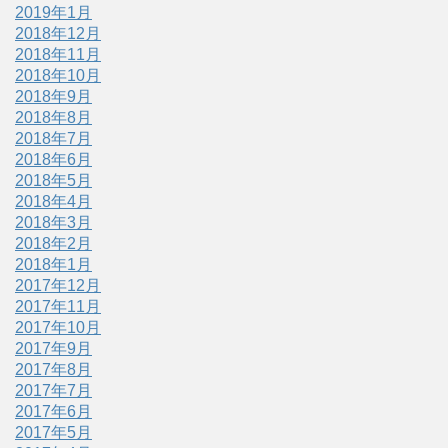
2019年1月
2018年12月
2018年11月
2018年10月
2018年9月
2018年8月
2018年7月
2018年6月
2018年5月
2018年4月
2018年3月
2018年2月
2018年1月
2017年12月
2017年11月
2017年10月
2017年9月
2017年8月
2017年7月
2017年6月
2017年5月