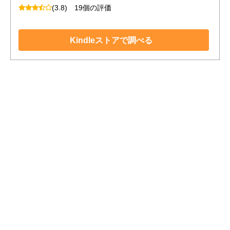
(3.8)
19個の評価
Kindleストアで調べる