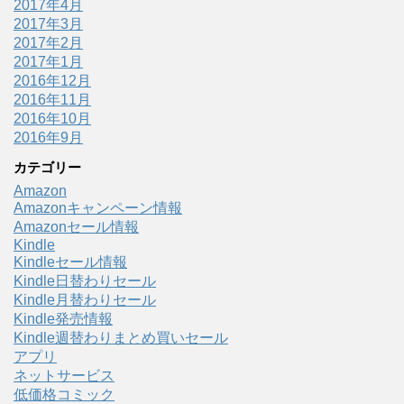
2017年4月
2017年3月
2017年2月
2017年1月
2016年12月
2016年11月
2016年10月
2016年9月
カテゴリー
Amazon
Amazonキャンペーン情報
Amazonセール情報
Kindle
Kindleセール情報
Kindle日替わりセール
Kindle月替わりセール
Kindle発売情報
Kindle週替わりまとめ買いセール
アプリ
ネットサービス
低価格コミック