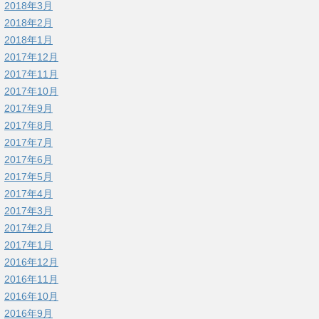
2018年3月
2018年2月
2018年1月
2017年12月
2017年11月
2017年10月
2017年9月
2017年8月
2017年7月
2017年6月
2017年5月
2017年4月
2017年3月
2017年2月
2017年1月
2016年12月
2016年11月
2016年10月
2016年9月