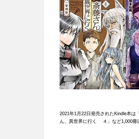
2021年1月22日発売されたKind
ん、異世界に行く ４」など1,000