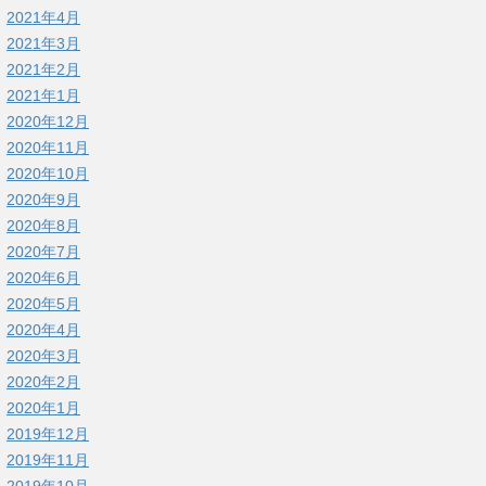
2021年4月
2021年3月
2021年2月
2021年1月
2020年12月
2020年11月
2020年10月
2020年9月
2020年8月
2020年7月
2020年6月
2020年5月
2020年4月
2020年3月
2020年2月
2020年1月
2019年12月
2019年11月
2019年10月