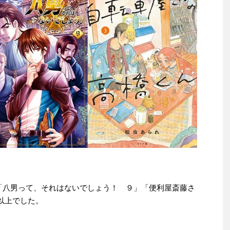
le本は「八男って、それはないでしょう！ ９」「便利屋斎藤さ
冊以上でした。