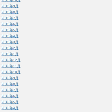
2019年9月
2019年8月
2019年7月
2019年6月
2019年5月
2019年4月
2019年3月
2019年2月
2019年1月
2018年12月
2018年11月
2018年10月
2018年9月
2018年8月
2018年7月
2018年6月
2018年5月
2018年4月