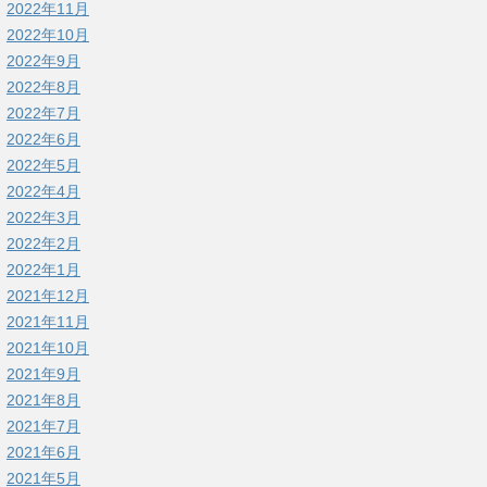
2022年11月
2022年10月
2022年9月
2022年8月
2022年7月
2022年6月
2022年5月
2022年4月
2022年3月
2022年2月
2022年1月
2021年12月
2021年11月
2021年10月
2021年9月
2021年8月
2021年7月
2021年6月
2021年5月