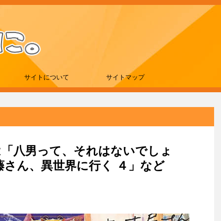
サイトについて
サイトマップ
新刊は「八男って、それはないでしょ
藤さん、異世界に行く ４」など