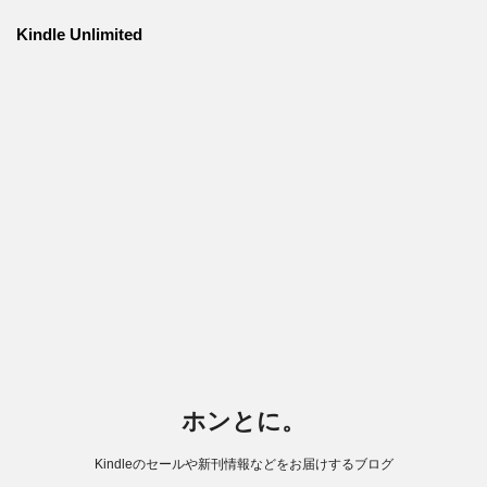
Kindle Unlimited
ホンとに。
Kindleのセールや新刊情報などをお届けするブログ