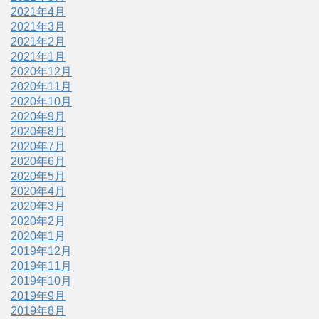
2021年4月
2021年3月
2021年2月
2021年1月
2020年12月
2020年11月
2020年10月
2020年9月
2020年8月
2020年7月
2020年6月
2020年5月
2020年4月
2020年3月
2020年2月
2020年1月
2019年12月
2019年11月
2019年10月
2019年9月
2019年8月