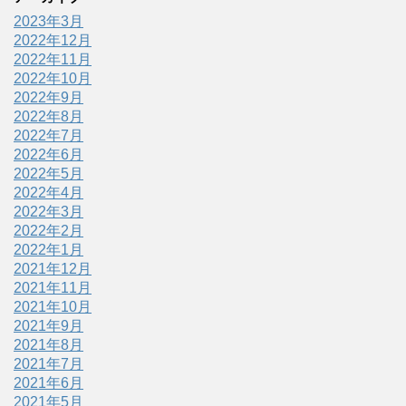
2023年3月
2022年12月
2022年11月
2022年10月
2022年9月
2022年8月
2022年7月
2022年6月
2022年5月
2022年4月
2022年3月
2022年2月
2022年1月
2021年12月
2021年11月
2021年10月
2021年9月
2021年8月
2021年7月
2021年6月
2021年5月