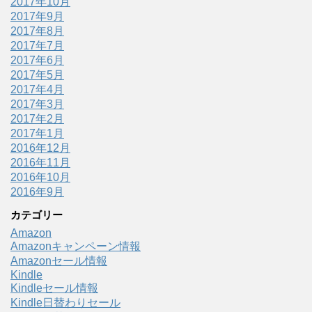
2017年10月
2017年9月
2017年8月
2017年7月
2017年6月
2017年5月
2017年4月
2017年3月
2017年2月
2017年1月
2016年12月
2016年11月
2016年10月
2016年9月
カテゴリー
Amazon
Amazonキャンペーン情報
Amazonセール情報
Kindle
Kindleセール情報
Kindle日替わりセール