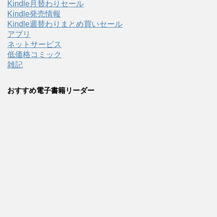
Kindle月替わりセール
Kindle発売情報
Kindle週替わりまとめ買いセール
アプリ
ネットサービス
低価格コミック
雑記
おすすめ電子書籍リーダー