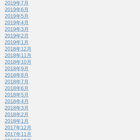
2019年7月
2019年6月
2019年5月
2019年4月
2019年3月
2019年2月
2019年1月
2018年12月
2018年11月
2018年10月
2018年9月
2018年8月
2018年7月
2018年6月
2018年5月
2018年4月
2018年3月
2018年2月
2018年1月
2017年12月
2017年11月