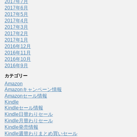
2017年7月
2017年6月
2017年5月
2017年4月
2017年3月
2017年2月
2017年1月
2016年12月
2016年11月
2016年10月
2016年9月
カテゴリー
Amazon
Amazonキャンペーン情報
Amazonセール情報
Kindle
Kindleセール情報
Kindle日替わりセール
Kindle月替わりセール
Kindle発売情報
Kindle週替わりまとめ買いセール