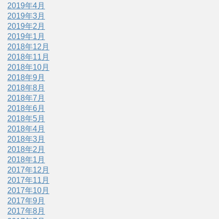
2019年4月
2019年3月
2019年2月
2019年1月
2018年12月
2018年11月
2018年10月
2018年9月
2018年8月
2018年7月
2018年6月
2018年5月
2018年4月
2018年3月
2018年2月
2018年1月
2017年12月
2017年11月
2017年10月
2017年9月
2017年8月