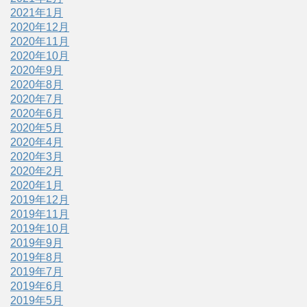
2021年1月
2020年12月
2020年11月
2020年10月
2020年9月
2020年8月
2020年7月
2020年6月
2020年5月
2020年4月
2020年3月
2020年2月
2020年1月
2019年12月
2019年11月
2019年10月
2019年9月
2019年8月
2019年7月
2019年6月
2019年5月