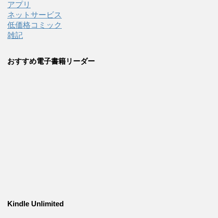
アプリ
ネットサービス
低価格コミック
雑記
おすすめ電子書籍リーダー
Kindle Unlimited