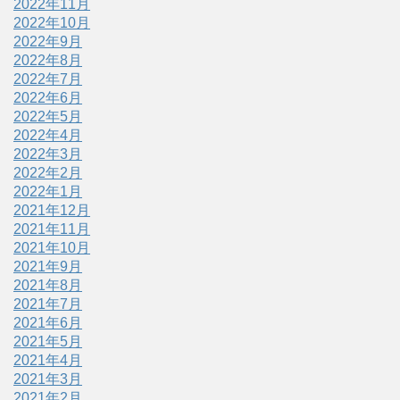
2022年11月
2022年10月
2022年9月
2022年8月
2022年7月
2022年6月
2022年5月
2022年4月
2022年3月
2022年2月
2022年1月
2021年12月
2021年11月
2021年10月
2021年9月
2021年8月
2021年7月
2021年6月
2021年5月
2021年4月
2021年3月
2021年2月