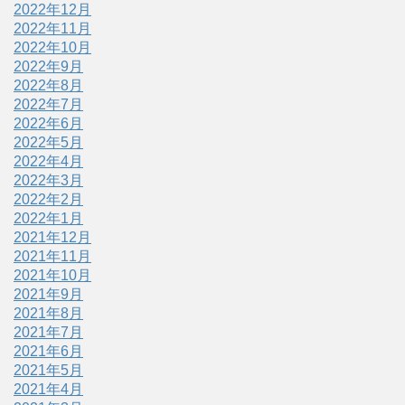
2022年12月
2022年11月
2022年10月
2022年9月
2022年8月
2022年7月
2022年6月
2022年5月
2022年4月
2022年3月
2022年2月
2022年1月
2021年12月
2021年11月
2021年10月
2021年9月
2021年8月
2021年7月
2021年6月
2021年5月
2021年4月