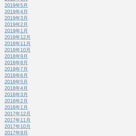
2019年5月
2019年4月
2019年3月
2019年2月
2019年1月
2018年12月
2018年11月
2018年10月
2018年9月
2018年8月
2018年7月
2018年6月
2018年5月
2018年4月
2018年3月
2018年2月
2018年1月
2017年12月
2017年11月
2017年10月
2017年9月