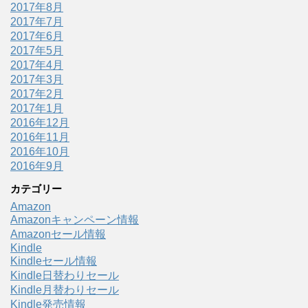
2017年8月
2017年7月
2017年6月
2017年5月
2017年4月
2017年3月
2017年2月
2017年1月
2016年12月
2016年11月
2016年10月
2016年9月
カテゴリー
Amazon
Amazonキャンペーン情報
Amazonセール情報
Kindle
Kindleセール情報
Kindle日替わりセール
Kindle月替わりセール
Kindle発売情報