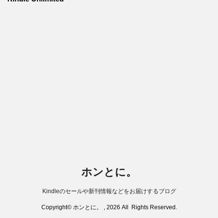
ホンとに。
Kindleのセールや新刊情報などをお届けするブログ
Copyright© ホンとに。 , 2026 All Rights Reserved.