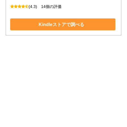
(4.3)
14個の評価
Kindleストアで調べる