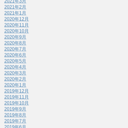
2021年3月
2021年2月
2021年1月
2020年12月
2020年11月
2020年10月
2020年9月
2020年8月
2020年7月
2020年6月
2020年5月
2020年4月
2020年3月
2020年2月
2020年1月
2019年12月
2019年11月
2019年10月
2019年9月
2019年8月
2019年7月
2019年6月