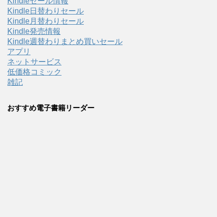
Kindleセール情報
Kindle日替わりセール
Kindle月替わりセール
Kindle発売情報
Kindle週替わりまとめ買いセール
アプリ
ネットサービス
低価格コミック
雑記
おすすめ電子書籍リーダー