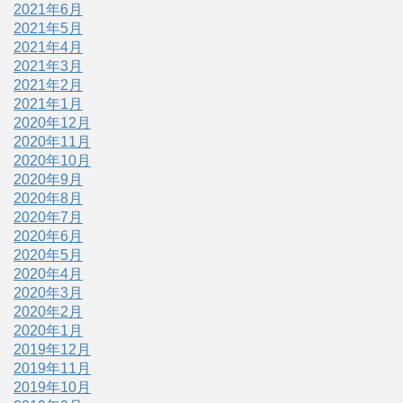
2021年6月
2021年5月
2021年4月
2021年3月
2021年2月
2021年1月
2020年12月
2020年11月
2020年10月
2020年9月
2020年8月
2020年7月
2020年6月
2020年5月
2020年4月
2020年3月
2020年2月
2020年1月
2019年12月
2019年11月
2019年10月