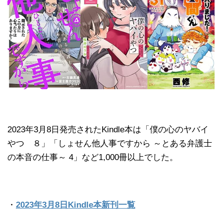
2023年3月8日発売されたKindle本は「僕の心のヤバイ
やつ ８」「しょせん他人事ですから ～とある弁護士
の本音の仕事～ 4」など1,000冊以上でした。
・
2023年3月8日Kindle本新刊一覧