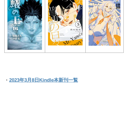
・
2023年3月8日Kindle本新刊一覧