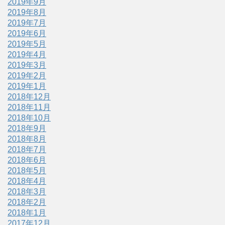
2019年9月
2019年8月
2019年7月
2019年6月
2019年5月
2019年4月
2019年3月
2019年2月
2019年1月
2018年12月
2018年11月
2018年10月
2018年9月
2018年8月
2018年7月
2018年6月
2018年5月
2018年4月
2018年3月
2018年2月
2018年1月
2017年12月