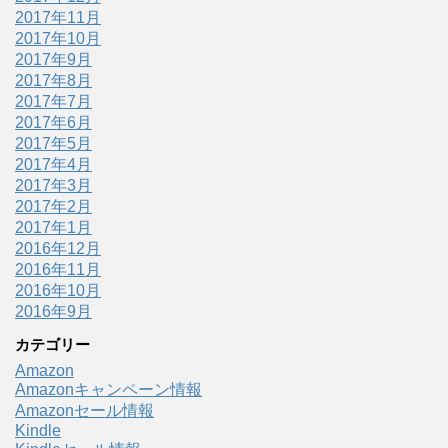
2017年11月
2017年10月
2017年9月
2017年8月
2017年7月
2017年6月
2017年5月
2017年4月
2017年3月
2017年2月
2017年1月
2016年12月
2016年11月
2016年10月
2016年9月
カテゴリー
Amazon
Amazonキャンペーン情報
Amazonセール情報
Kindle