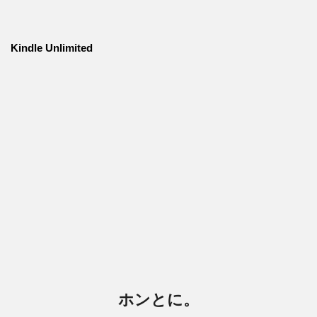
Kindle Unlimited
ホンとに。