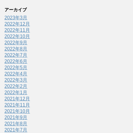
アーカイブ
2023年3月
2022年12月
2022年11月
2022年10月
2022年9月
2022年8月
2022年7月
2022年6月
2022年5月
2022年4月
2022年3月
2022年2月
2022年1月
2021年12月
2021年11月
2021年10月
2021年9月
2021年8月
2021年7月