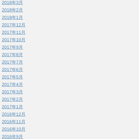
2018年3月
2018年2月
2018年1月
2017年12月
2017年11月
2017年10月
2017年9月
2017年8月
2017年7月
2017年6月
2017年5月
2017年4月
2017年3月
2017年2月
2017年1月
2016年12月
2016年11月
2016年10月
2016年9月