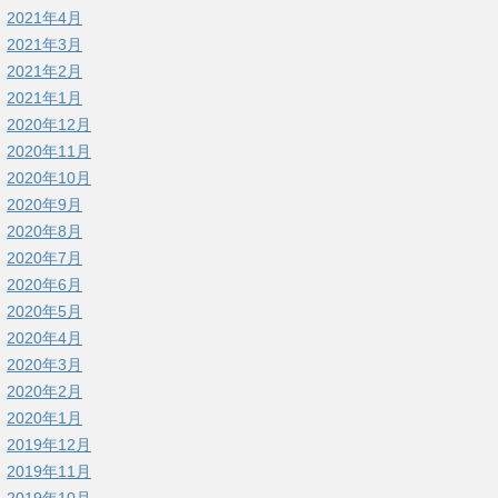
2021年4月
2021年3月
2021年2月
2021年1月
2020年12月
2020年11月
2020年10月
2020年9月
2020年8月
2020年7月
2020年6月
2020年5月
2020年4月
2020年3月
2020年2月
2020年1月
2019年12月
2019年11月
2019年10月