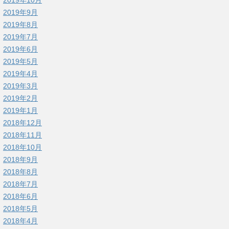
2019年9月
2019年8月
2019年7月
2019年6月
2019年5月
2019年4月
2019年3月
2019年2月
2019年1月
2018年12月
2018年11月
2018年10月
2018年9月
2018年8月
2018年7月
2018年6月
2018年5月
2018年4月