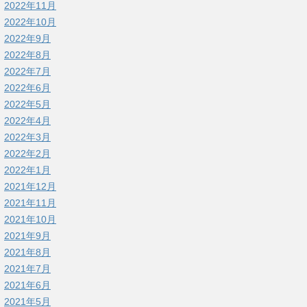
2022年11月
2022年10月
2022年9月
2022年8月
2022年7月
2022年6月
2022年5月
2022年4月
2022年3月
2022年2月
2022年1月
2021年12月
2021年11月
2021年10月
2021年9月
2021年8月
2021年7月
2021年6月
2021年5月