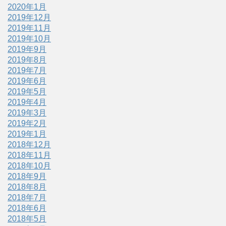
2020年1月
2019年12月
2019年11月
2019年10月
2019年9月
2019年8月
2019年7月
2019年6月
2019年5月
2019年4月
2019年3月
2019年2月
2019年1月
2018年12月
2018年11月
2018年10月
2018年9月
2018年8月
2018年7月
2018年6月
2018年5月