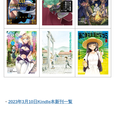
・
2023年3月10日Kindle本新刊一覧