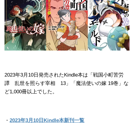
2023年3月10日発売されたKindle本は「戦国小町苦労
譚 乱世を照らす宰相 13」「魔法使いの嫁 19巻」な
ど1,000冊以上でした。
・
2023年3月10日Kindle本新刊一覧