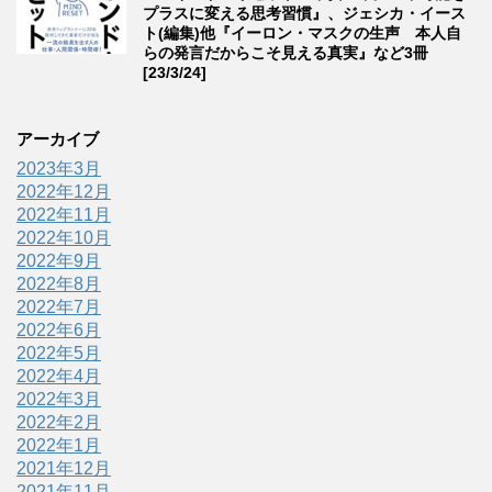
プラスに変える思考習慣』、ジェシカ・イース
ト(編集)他『イーロン・マスクの生声 本人自
らの発言だからこそ見える真実』など3冊
[23/3/24]
アーカイブ
2023年3月
2022年12月
2022年11月
2022年10月
2022年9月
2022年8月
2022年7月
2022年6月
2022年5月
2022年4月
2022年3月
2022年2月
2022年1月
2021年12月
2021年11月