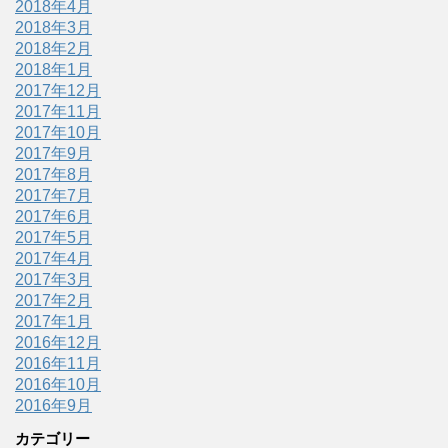
2018年4月
2018年3月
2018年2月
2018年1月
2017年12月
2017年11月
2017年10月
2017年9月
2017年8月
2017年7月
2017年6月
2017年5月
2017年4月
2017年3月
2017年2月
2017年1月
2016年12月
2016年11月
2016年10月
2016年9月
カテゴリー