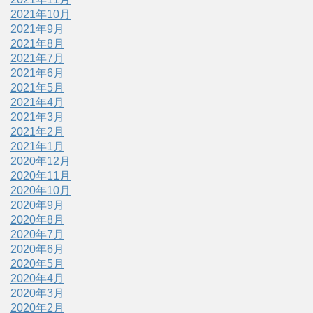
2021年10月
2021年9月
2021年8月
2021年7月
2021年6月
2021年5月
2021年4月
2021年3月
2021年2月
2021年1月
2020年12月
2020年11月
2020年10月
2020年9月
2020年8月
2020年7月
2020年6月
2020年5月
2020年4月
2020年3月
2020年2月