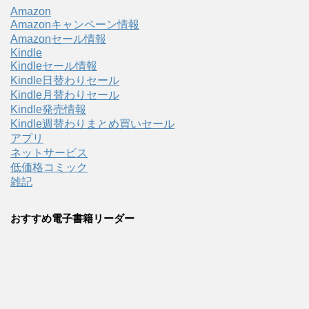
Amazon
Amazonキャンペーン情報
Amazonセール情報
Kindle
Kindleセール情報
Kindle日替わりセール
Kindle月替わりセール
Kindle発売情報
Kindle週替わりまとめ買いセール
アプリ
ネットサービス
低価格コミック
雑記
おすすめ電子書籍リーダー