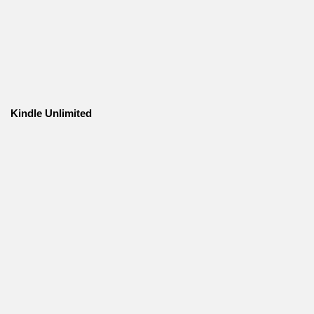
Kindle Unlimited