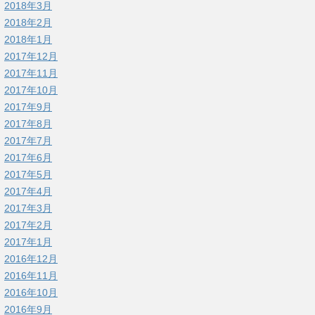
2018年3月
2018年2月
2018年1月
2017年12月
2017年11月
2017年10月
2017年9月
2017年8月
2017年7月
2017年6月
2017年5月
2017年4月
2017年3月
2017年2月
2017年1月
2016年12月
2016年11月
2016年10月
2016年9月