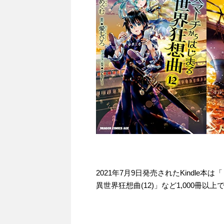
2021年7月9日発売されたKindl
異世界狂想曲(12)」など1,000冊以上