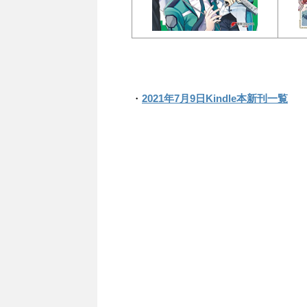
・
2021年7月9日Kindle本新刊一覧