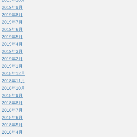
2019年9月
2019年8月
2019年7月
2019年6月
2019年5月
2019年4月
2019年3月
2019年2月
2019年1月
2018年12月
2018年11月
2018年10月
2018年9月
2018年8月
2018年7月
2018年6月
2018年5月
2018年4月