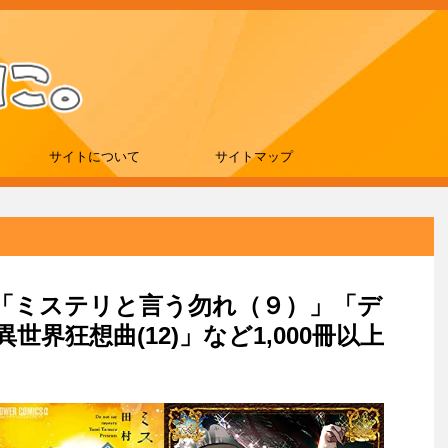
サイトについて
サイトマップ
刊は「ミステリと言う勿れ（９）」「デ
界狂想曲(12)」など1,000冊以上