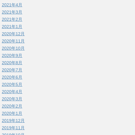
2021年4月
2021年3月
2021年2月
2021年1月
2020年12月
2020年11月
2020年10月
2020年9月
2020年8月
2020年7月
2020年6月
2020年5月
2020年4月
2020年3月
2020年2月
2020年1月
2019年12月
2019年11月
2019年10月