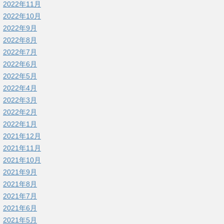
2022年11月
2022年10月
2022年9月
2022年8月
2022年7月
2022年6月
2022年5月
2022年4月
2022年3月
2022年2月
2022年1月
2021年12月
2021年11月
2021年10月
2021年9月
2021年8月
2021年7月
2021年6月
2021年5月