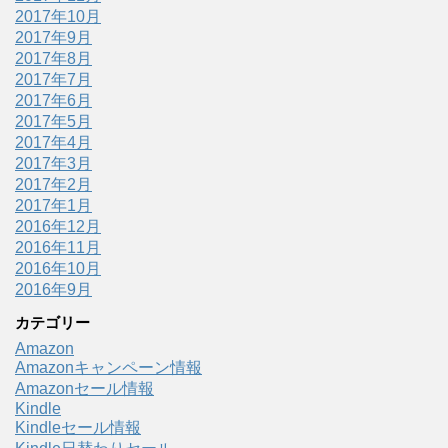
2017年10月
2017年9月
2017年8月
2017年7月
2017年6月
2017年5月
2017年4月
2017年3月
2017年2月
2017年1月
2016年12月
2016年11月
2016年10月
2016年9月
カテゴリー
Amazon
Amazonキャンペーン情報
Amazonセール情報
Kindle
Kindleセール情報