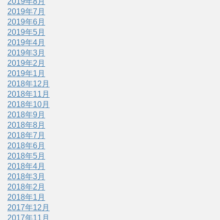
2019年8月
2019年7月
2019年6月
2019年5月
2019年4月
2019年3月
2019年2月
2019年1月
2018年12月
2018年11月
2018年10月
2018年9月
2018年8月
2018年7月
2018年6月
2018年5月
2018年4月
2018年3月
2018年2月
2018年1月
2017年12月
2017年11月