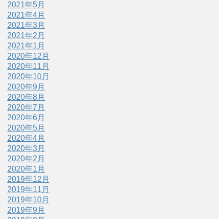
2021年5月
2021年4月
2021年3月
2021年2月
2021年1月
2020年12月
2020年11月
2020年10月
2020年9月
2020年8月
2020年7月
2020年6月
2020年5月
2020年4月
2020年3月
2020年2月
2020年1月
2019年12月
2019年11月
2019年10月
2019年9月