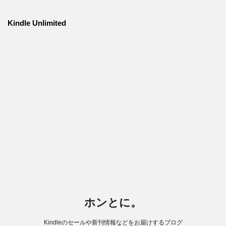
Kindle Unlimited
ホンとに。
Kindleのセールや新刊情報などをお届けするブログ