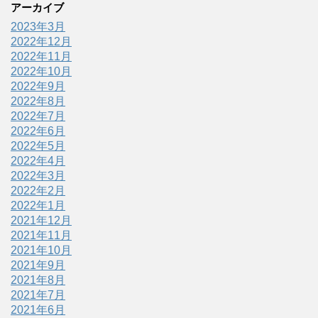
アーカイブ
2023年3月
2022年12月
2022年11月
2022年10月
2022年9月
2022年8月
2022年7月
2022年6月
2022年5月
2022年4月
2022年3月
2022年2月
2022年1月
2021年12月
2021年11月
2021年10月
2021年9月
2021年8月
2021年7月
2021年6月