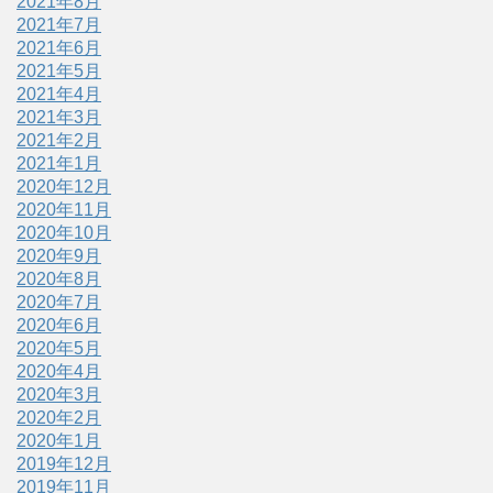
2021年8月
2021年7月
2021年6月
2021年5月
2021年4月
2021年3月
2021年2月
2021年1月
2020年12月
2020年11月
2020年10月
2020年9月
2020年8月
2020年7月
2020年6月
2020年5月
2020年4月
2020年3月
2020年2月
2020年1月
2019年12月
2019年11月