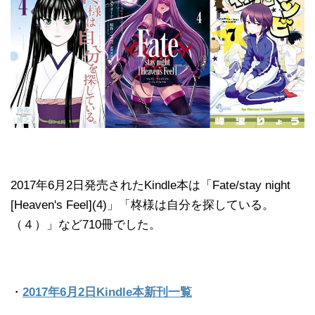
2017年6月2日発売されたKindle本は「Fate/stay night
[Heaven's Feel](4)」「柊様は自分を探している。
（４）」など710冊でした。
・
2017年6月2日Kindle本新刊一覧