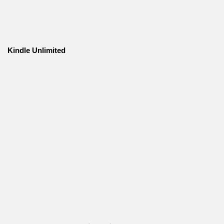
Kindle Unlimited