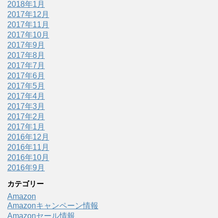
2018年1月
2017年12月
2017年11月
2017年10月
2017年9月
2017年8月
2017年7月
2017年6月
2017年5月
2017年4月
2017年3月
2017年2月
2017年1月
2016年12月
2016年11月
2016年10月
2016年9月
カテゴリー
Amazon
Amazonキャンペーン情報
Amazonセール情報