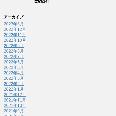
[23/3/24]
アーカイブ
2023年3月
2022年12月
2022年11月
2022年10月
2022年9月
2022年8月
2022年7月
2022年6月
2022年5月
2022年4月
2022年3月
2022年2月
2022年1月
2021年12月
2021年11月
2021年10月
2021年9月