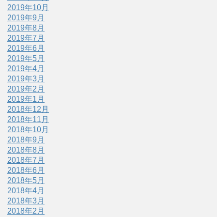
2019年10月
2019年9月
2019年8月
2019年7月
2019年6月
2019年5月
2019年4月
2019年3月
2019年2月
2019年1月
2018年12月
2018年11月
2018年10月
2018年9月
2018年8月
2018年7月
2018年6月
2018年5月
2018年4月
2018年3月
2018年2月