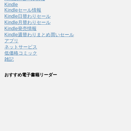
Kindle
Kindleセール情報
Kindle日替わりセール
Kindle月替わりセール
Kindle発売情報
Kindle週替わりまとめ買いセール
アプリ
ネットサービス
低価格コミック
雑記
おすすめ電子書籍リーダー