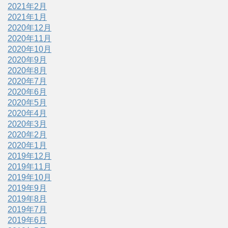
2021年2月
2021年1月
2020年12月
2020年11月
2020年10月
2020年9月
2020年8月
2020年7月
2020年6月
2020年5月
2020年4月
2020年3月
2020年2月
2020年1月
2019年12月
2019年11月
2019年10月
2019年9月
2019年8月
2019年7月
2019年6月