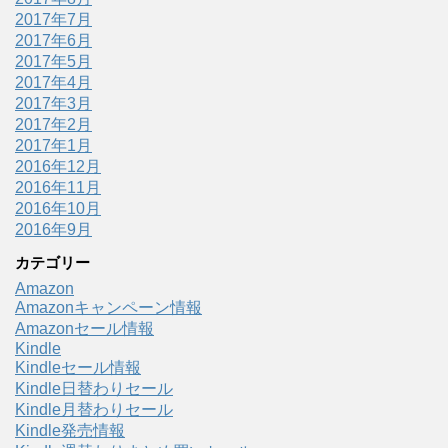
2017年7月
2017年6月
2017年5月
2017年4月
2017年3月
2017年2月
2017年1月
2016年12月
2016年11月
2016年10月
2016年9月
カテゴリー
Amazon
Amazonキャンペーン情報
Amazonセール情報
Kindle
Kindleセール情報
Kindle日替わりセール
Kindle月替わりセール
Kindle発売情報