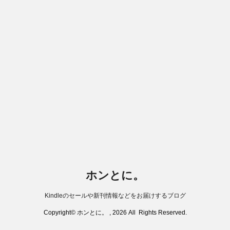
ホンとに。
Kindleのセールや新刊情報などをお届けするブログ
Copyright© ホンとに。 , 2026 All Rights Reserved.