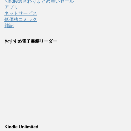
Kindle週替わりまとめ買いセール
アプリ
ネットサービス
低価格コミック
雑記
おすすめ電子書籍リーダー
Kindle Unlimited