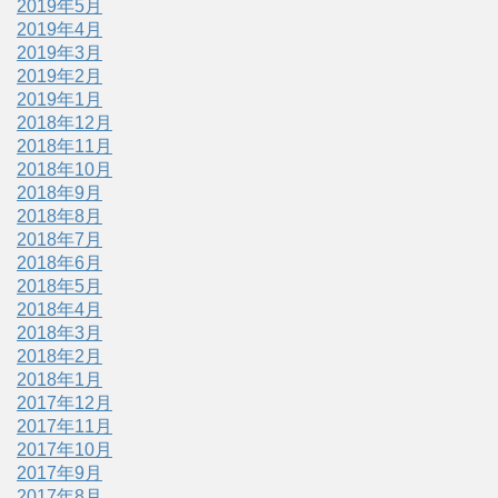
2019年5月
2019年4月
2019年3月
2019年2月
2019年1月
2018年12月
2018年11月
2018年10月
2018年9月
2018年8月
2018年7月
2018年6月
2018年5月
2018年4月
2018年3月
2018年2月
2018年1月
2017年12月
2017年11月
2017年10月
2017年9月
2017年8月