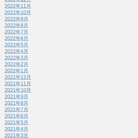
2022年11月
2022年10月
2022年9月
2022年8月
2022年7月
2022年6月
2022年5月
2022年4月
2022年3月
2022年2月
2022年1月
2021年12月
2021年11月
2021年10月
2021年9月
2021年8月
2021年7月
2021年6月
2021年5月
2021年4月
2021年3月