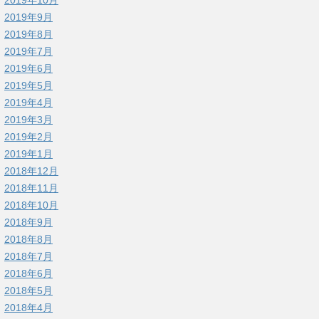
2019年9月
2019年8月
2019年7月
2019年6月
2019年5月
2019年4月
2019年3月
2019年2月
2019年1月
2018年12月
2018年11月
2018年10月
2018年9月
2018年8月
2018年7月
2018年6月
2018年5月
2018年4月