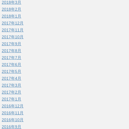
2018年3月
2018年2月
2018年1月
2017年12月
2017年11月
2017年10月
2017年9月
2017年8月
2017年7月
2017年6月
2017年5月
2017年4月
2017年3月
2017年2月
2017年1月
2016年12月
2016年11月
2016年10月
2016年9月