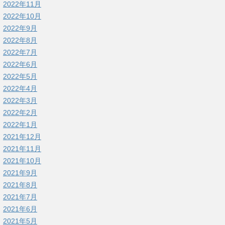
2022年11月
2022年10月
2022年9月
2022年8月
2022年7月
2022年6月
2022年5月
2022年4月
2022年3月
2022年2月
2022年1月
2021年12月
2021年11月
2021年10月
2021年9月
2021年8月
2021年7月
2021年6月
2021年5月