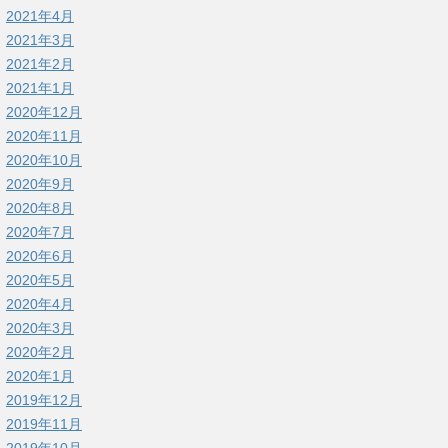
2021年4月
2021年3月
2021年2月
2021年1月
2020年12月
2020年11月
2020年10月
2020年9月
2020年8月
2020年7月
2020年6月
2020年5月
2020年4月
2020年3月
2020年2月
2020年1月
2019年12月
2019年11月
2019年10月