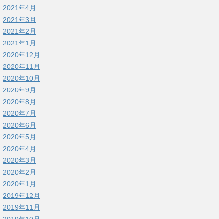
2021年4月
2021年3月
2021年2月
2021年1月
2020年12月
2020年11月
2020年10月
2020年9月
2020年8月
2020年7月
2020年6月
2020年5月
2020年4月
2020年3月
2020年2月
2020年1月
2019年12月
2019年11月
2019年10月