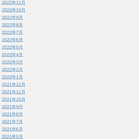
2022年11月
2022年10月
2022年9月
2022年8月
2022年7月
2022年6月
2022年5月
2022年4月
2022年3月
2022年2月
2022年1月
2021年12月
2021年11月
2021年10月
2021年9月
2021年8月
2021年7月
2021年6月
2021年5月