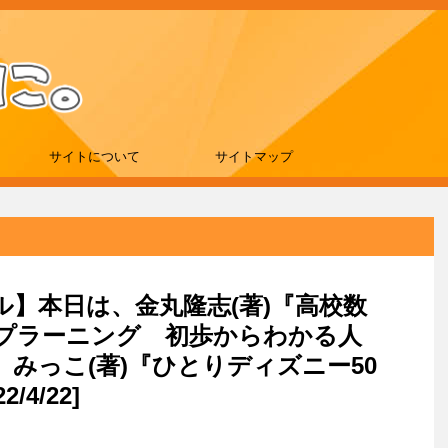
サイトについて
サイトマップ
ール】本日は、金丸隆志(著)『高校数
プラーニング 初歩からわかる人
みっこ(著)『ひとりディズニー50
4/22]