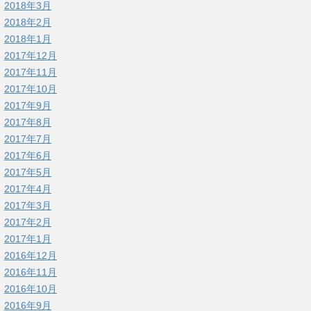
2018年3月
2018年2月
2018年1月
2017年12月
2017年11月
2017年10月
2017年9月
2017年8月
2017年7月
2017年6月
2017年5月
2017年4月
2017年3月
2017年2月
2017年1月
2016年12月
2016年11月
2016年10月
2016年9月