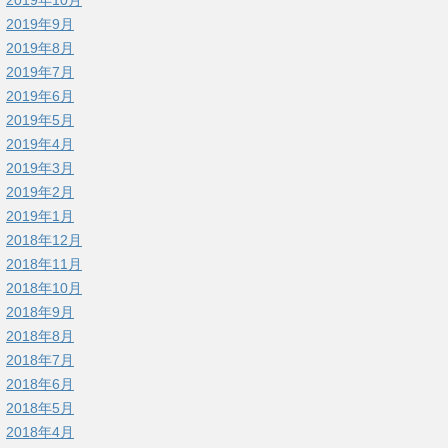
2019年9月
2019年8月
2019年7月
2019年6月
2019年5月
2019年4月
2019年3月
2019年2月
2019年1月
2018年12月
2018年11月
2018年10月
2018年9月
2018年8月
2018年7月
2018年6月
2018年5月
2018年4月