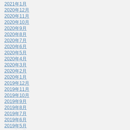
2021年1月
2020年12月
2020年11月
2020年10月
2020年9月
2020年8月
2020年7月
2020年6月
2020年5月
2020年4月
2020年3月
2020年2月
2020年1月
2019年12月
2019年11月
2019年10月
2019年9月
2019年8月
2019年7月
2019年6月
2019年5月