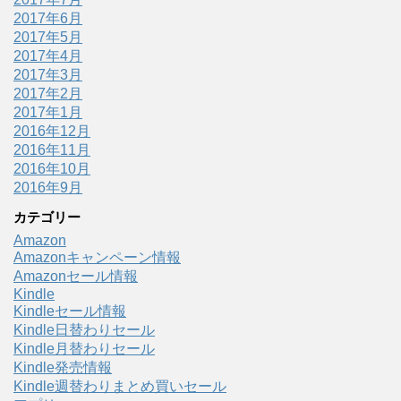
2017年6月
2017年5月
2017年4月
2017年3月
2017年2月
2017年1月
2016年12月
2016年11月
2016年10月
2016年9月
カテゴリー
Amazon
Amazonキャンペーン情報
Amazonセール情報
Kindle
Kindleセール情報
Kindle日替わりセール
Kindle月替わりセール
Kindle発売情報
Kindle週替わりまとめ買いセール