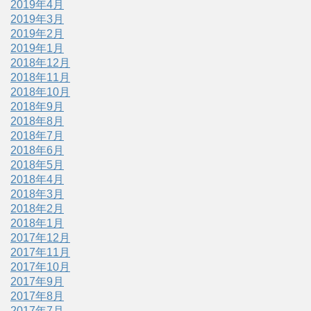
2019年4月
2019年3月
2019年2月
2019年1月
2018年12月
2018年11月
2018年10月
2018年9月
2018年8月
2018年7月
2018年6月
2018年5月
2018年4月
2018年3月
2018年2月
2018年1月
2017年12月
2017年11月
2017年10月
2017年9月
2017年8月
2017年7月