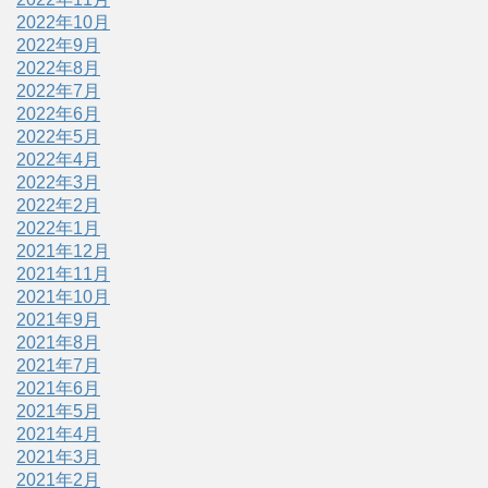
2022年10月
2022年9月
2022年8月
2022年7月
2022年6月
2022年5月
2022年4月
2022年3月
2022年2月
2022年1月
2021年12月
2021年11月
2021年10月
2021年9月
2021年8月
2021年7月
2021年6月
2021年5月
2021年4月
2021年3月
2021年2月