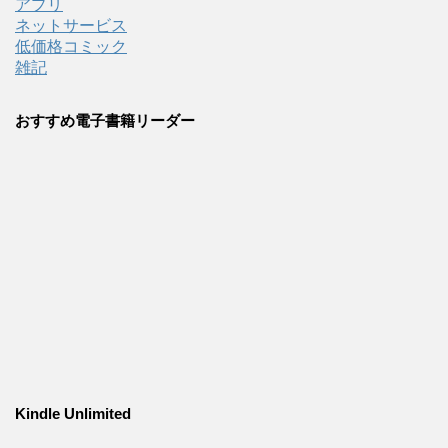
アプリ
ネットサービス
低価格コミック
雑記
おすすめ電子書籍リーダー
Kindle Unlimited