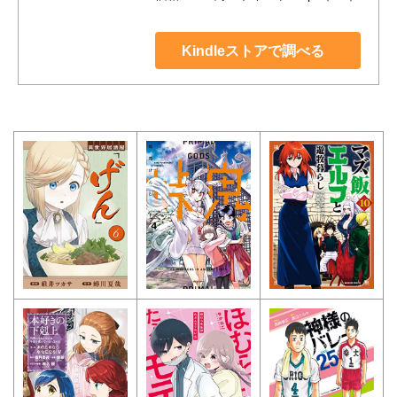
Kindleストアで調べる