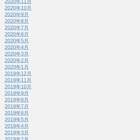
2020年11月
2020年10月
2020年9月
2020年8月
2020年7月
2020年6月
2020年5月
2020年4月
2020年3月
2020年2月
2020年1月
2019年12月
2019年11月
2019年10月
2019年9月
2019年8月
2019年7月
2019年6月
2019年5月
2019年4月
2019年3月
2019年2月