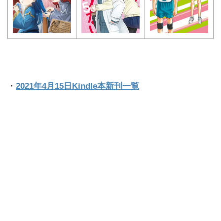
・
2021年4月15日Kindle本新刊一覧