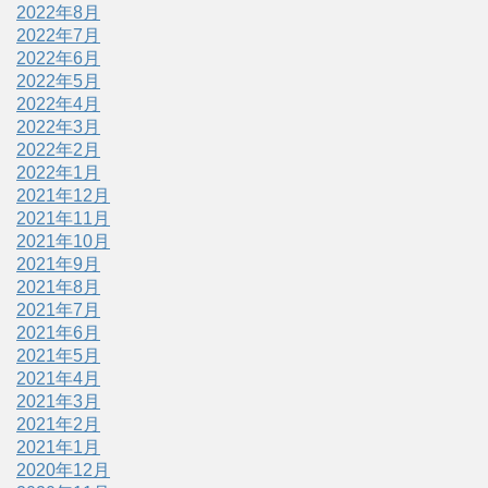
2022年8月
2022年7月
2022年6月
2022年5月
2022年4月
2022年3月
2022年2月
2022年1月
2021年12月
2021年11月
2021年10月
2021年9月
2021年8月
2021年7月
2021年6月
2021年5月
2021年4月
2021年3月
2021年2月
2021年1月
2020年12月