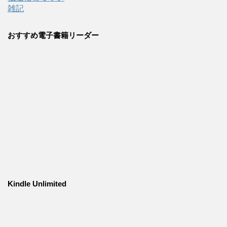
雑記
おすすめ電子書籍リーダー
Kindle Unlimited