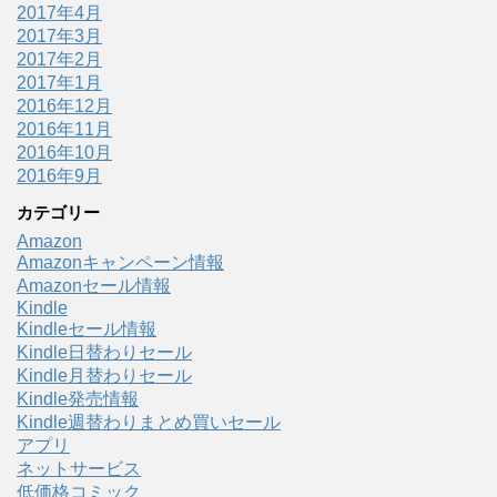
2017年4月
2017年3月
2017年2月
2017年1月
2016年12月
2016年11月
2016年10月
2016年9月
カテゴリー
Amazon
Amazonキャンペーン情報
Amazonセール情報
Kindle
Kindleセール情報
Kindle日替わりセール
Kindle月替わりセール
Kindle発売情報
Kindle週替わりまとめ買いセール
アプリ
ネットサービス
低価格コミック