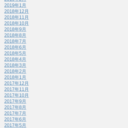
2019年1月
2018年12月
2018年11月
2018年10月
2018年9月
2018年8月
2018年7月
2018年6月
2018年5月
2018年4月
2018年3月
2018年2月
2018年1月
2017年12月
2017年11月
2017年10月
2017年9月
2017年8月
2017年7月
2017年6月
2017年5月