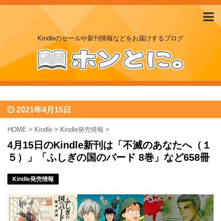
Kindleのセールや新刊情報などをお届けするブログ
2021年4月15日
HOME
>
Kindle
>
Kindle発売情報
>
4月15日のKindle新刊は「不滅のあなたへ（１
５）」「ふしぎの国のバード 8巻」など658冊
Kindle発売情報