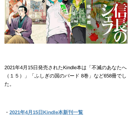
2021年4月15日発売されたKindle本は「不滅のあなたへ
（１５）」「ふしぎの国のバード 8巻」など658冊でし
た。
・
2021年4月15日Kindle本新刊一覧