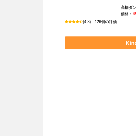
高橋ダン
価格：
4
(4.3)
126個の評価
Ki