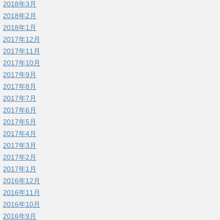
2018年3月
2018年2月
2018年1月
2017年12月
2017年11月
2017年10月
2017年9月
2017年8月
2017年7月
2017年6月
2017年5月
2017年4月
2017年3月
2017年2月
2017年1月
2016年12月
2016年11月
2016年10月
2016年9月