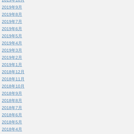
2019年9月
2019年8月
2019年7月
2019年6月
2019年5月
2019年4月
2019年3月
2019年2月
2019年1月
2018年12月
2018年11月
2018年10月
2018年9月
2018年8月
2018年7月
2018年6月
2018年5月
2018年4月