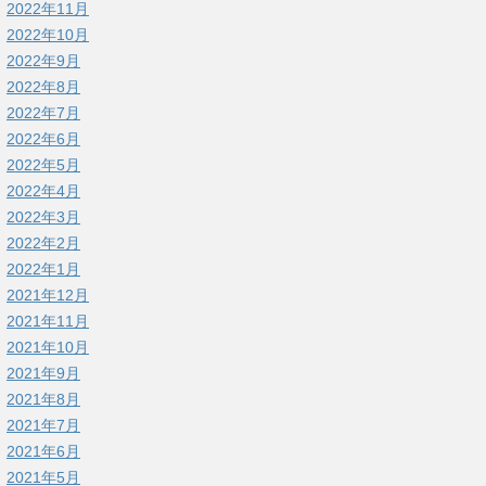
2022年11月
2022年10月
2022年9月
2022年8月
2022年7月
2022年6月
2022年5月
2022年4月
2022年3月
2022年2月
2022年1月
2021年12月
2021年11月
2021年10月
2021年9月
2021年8月
2021年7月
2021年6月
2021年5月