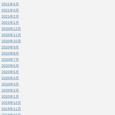
2021年4月
2021年3月
2021年2月
2021年1月
2020年12月
2020年11月
2020年10月
2020年9月
2020年8月
2020年7月
2020年6月
2020年5月
2020年4月
2020年3月
2020年2月
2020年1月
2019年12月
2019年11月
2019年10月