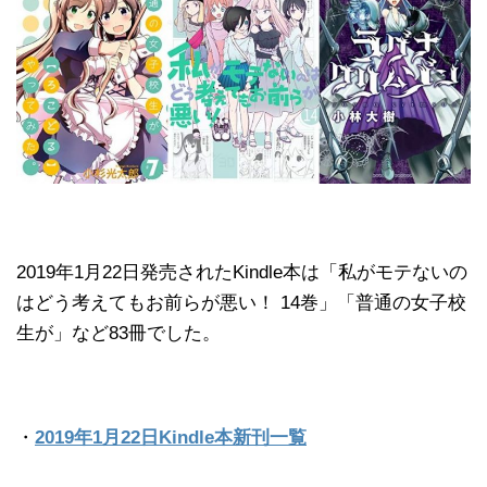
2019年1月22日発売されたKindle本は「私がモテないの
はどう考えてもお前らが悪い！ 14巻」「普通の女子校
生が」など83冊でした。
・
2019年1月22日Kindle本新刊一覧