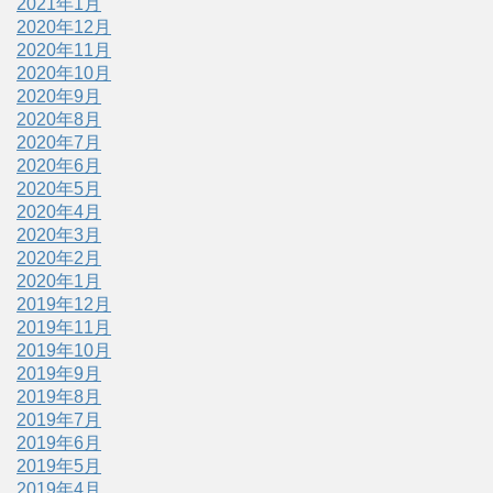
2021年1月
2020年12月
2020年11月
2020年10月
2020年9月
2020年8月
2020年7月
2020年6月
2020年5月
2020年4月
2020年3月
2020年2月
2020年1月
2019年12月
2019年11月
2019年10月
2019年9月
2019年8月
2019年7月
2019年6月
2019年5月
2019年4月