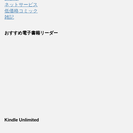
ネットサービス
低価格コミック
雑記
おすすめ電子書籍リーダー
Kindle Unlimited