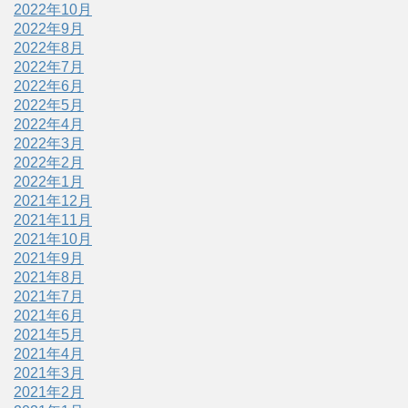
2022年10月
2022年9月
2022年8月
2022年7月
2022年6月
2022年5月
2022年4月
2022年3月
2022年2月
2022年1月
2021年12月
2021年11月
2021年10月
2021年9月
2021年8月
2021年7月
2021年6月
2021年5月
2021年4月
2021年3月
2021年2月