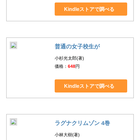
Kindleストアで調べる
普通の女子校生が
小杉光太郎(著)
価格：
648
円
Kindleストアで調べる
ラグナクリムゾン 4巻
小林大樹(著)