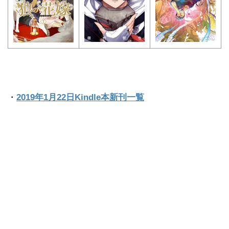
・
2019年1月22日Kindle本新刊一覧