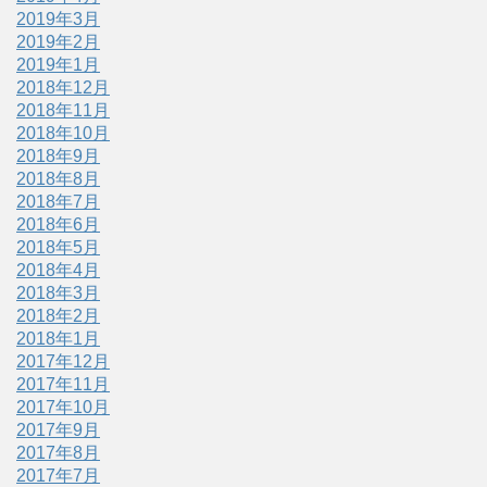
2019年3月
2019年2月
2019年1月
2018年12月
2018年11月
2018年10月
2018年9月
2018年8月
2018年7月
2018年6月
2018年5月
2018年4月
2018年3月
2018年2月
2018年1月
2017年12月
2017年11月
2017年10月
2017年9月
2017年8月
2017年7月