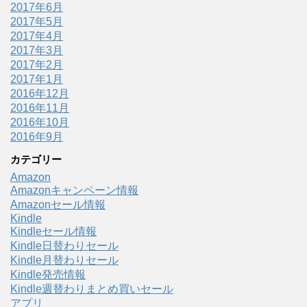
2017年6月
2017年5月
2017年4月
2017年3月
2017年2月
2017年1月
2016年12月
2016年11月
2016年10月
2016年9月
カテゴリー
Amazon
Amazonキャンペーン情報
Amazonセール情報
Kindle
Kindleセール情報
Kindle日替わりセール
Kindle月替わりセール
Kindle発売情報
Kindle週替わりまとめ買いセール
アプリ