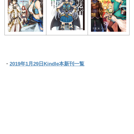
・
2019年1月29日Kindle本新刊一覧