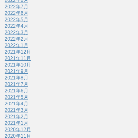
2022年8月
2022年7月
2022年6月
2022年5月
2022年4月
2022年3月
2022年2月
2022年1月
2021年12月
2021年11月
2021年10月
2021年9月
2021年8月
2021年7月
2021年6月
2021年5月
2021年4月
2021年3月
2021年2月
2021年1月
2020年12月
2020年11月