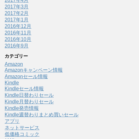
2017年4月
2017年3月
2017年2月
2017年1月
2016年12月
2016年11月
2016年10月
2016年9月
カテゴリー
Amazon
Amazonキャンペーン情報
Amazonセール情報
Kindle
Kindleセール情報
Kindle日替わりセール
Kindle月替わりセール
Kindle発売情報
Kindle週替わりまとめ買いセール
アプリ
ネットサービス
低価格コミック