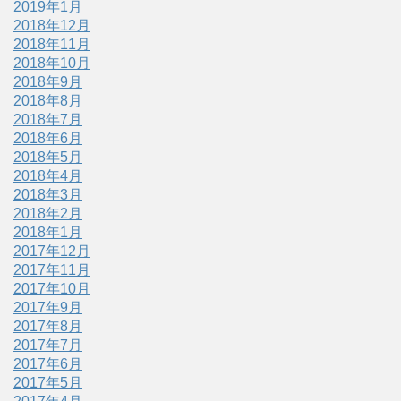
2019年1月
2018年12月
2018年11月
2018年10月
2018年9月
2018年8月
2018年7月
2018年6月
2018年5月
2018年4月
2018年3月
2018年2月
2018年1月
2017年12月
2017年11月
2017年10月
2017年9月
2017年8月
2017年7月
2017年6月
2017年5月