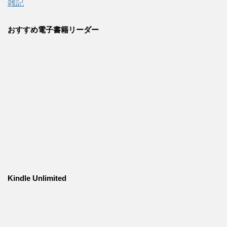
雑記
おすすめ電子書籍リーダー
Kindle Unlimited