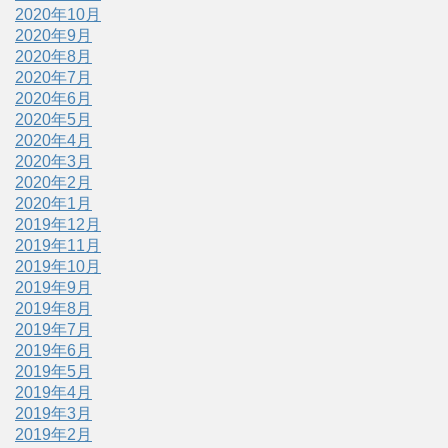
2020年10月
2020年9月
2020年8月
2020年7月
2020年6月
2020年5月
2020年4月
2020年3月
2020年2月
2020年1月
2019年12月
2019年11月
2019年10月
2019年9月
2019年8月
2019年7月
2019年6月
2019年5月
2019年4月
2019年3月
2019年2月