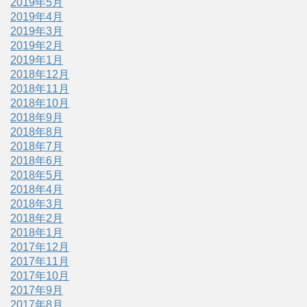
2019年5月
2019年4月
2019年3月
2019年2月
2019年1月
2018年12月
2018年11月
2018年10月
2018年9月
2018年8月
2018年7月
2018年6月
2018年5月
2018年4月
2018年3月
2018年2月
2018年1月
2017年12月
2017年11月
2017年10月
2017年9月
2017年8月