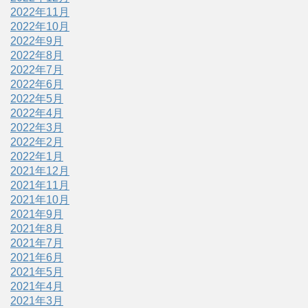
2022年11月
2022年10月
2022年9月
2022年8月
2022年7月
2022年6月
2022年5月
2022年4月
2022年3月
2022年2月
2022年1月
2021年12月
2021年11月
2021年10月
2021年9月
2021年8月
2021年7月
2021年6月
2021年5月
2021年4月
2021年3月