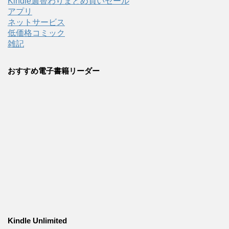
Kindle週替わりまとめ買いセール
アプリ
ネットサービス
低価格コミック
雑記
おすすめ電子書籍リーダー
Kindle Unlimited