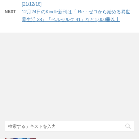
[21/12/18]
NEXT
12月24日のKindle新刊は「 Re：ゼロから始める異世
界生活 28」「ベルセルク 41」など1,000冊以上