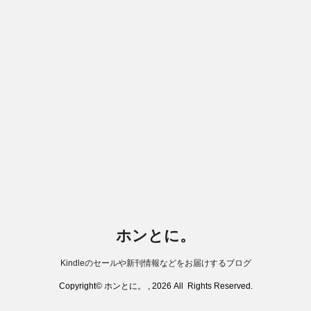
ホンとに。
Kindleのセールや新刊情報などをお届けするブログ
Copyright© ホンとに。 , 2026 All Rights Reserved.