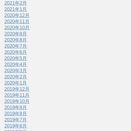
2021年2月
2021年1月
2020年12月
2020年11月
2020年10月
2020年9月
2020年8月
2020年7月
2020年6月
2020年5月
2020年4月
2020年3月
2020年2月
2020年1月
2019年12月
2019年11月
2019年10月
2019年9月
2019年8月
2019年7月
2019年6月