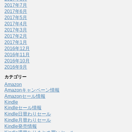
2017年7月
2017年6月
2017年5月
2017年4月
2017年3月
2017年2月
2017年1月
2016年12月
2016年11月
2016年10月
2016年9月
カテゴリー
Amazon
Amazonキャンペーン情報
Amazonセール情報
Kindle
Kindleセール情報
Kindle日替わりセール
Kindle月替わりセール
Kindle発売情報