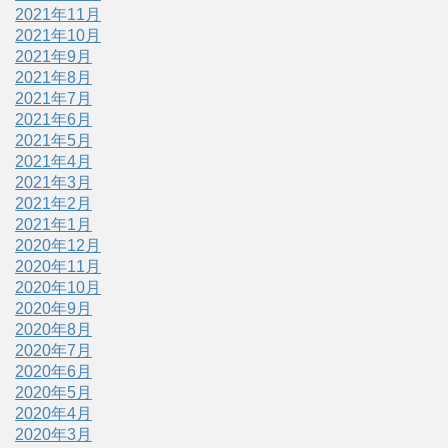
2021年11月
2021年10月
2021年9月
2021年8月
2021年7月
2021年6月
2021年5月
2021年4月
2021年3月
2021年2月
2021年1月
2020年12月
2020年11月
2020年10月
2020年9月
2020年8月
2020年7月
2020年6月
2020年5月
2020年4月
2020年3月