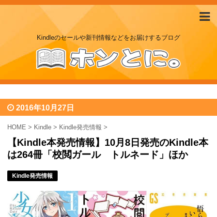
Kindleのセールや新刊情報などをお届けするブログ
2016年10月27日
HOME
>
Kindle
>
Kindle発売情報
>
【Kindle本発売情報】10月8日発売のKindle本
は264冊「校閲ガール トルネード」ほか
Kindle発売情報