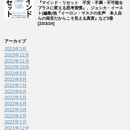
『マインド・リセット 不安・不満・不可能を
プラスに変える思考習慣』、ジェシカ・イース
ト(編集)他『イーロン・マスクの生声 本人自
らの発言だからこそ見える真実』など3冊
[23/3/24]
アーカイブ
2023年3月
2022年12月
2022年11月
2022年10月
2022年9月
2022年8月
2022年7月
2022年6月
2022年5月
2022年4月
2022年3月
2022年2月
2022年1月
2021年12月