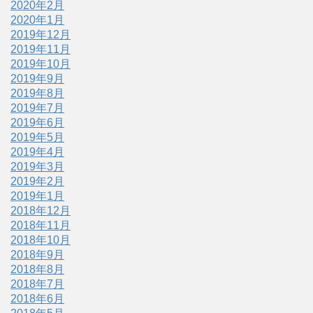
2020年2月
2020年1月
2019年12月
2019年11月
2019年10月
2019年9月
2019年8月
2019年7月
2019年6月
2019年5月
2019年4月
2019年3月
2019年2月
2019年1月
2018年12月
2018年11月
2018年10月
2018年9月
2018年8月
2018年7月
2018年6月