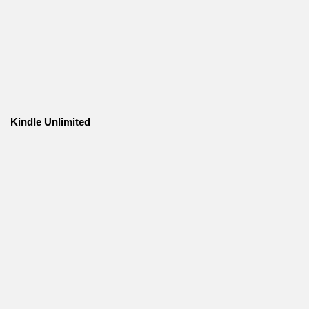
Kindle Unlimited