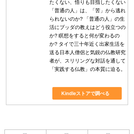
たくない、悟りも目指したくない
「普通の人」は、「苦」から逃れ
られないのか? 「普通の人」の生
活にブッダの教えはどう役立つの
か? 瞑想をすると何が変わるの
か? タイで三十年近く出家生活を
送る日本人僧侶と気鋭の仏教研究
者が、スリリングな対話を通して
「実践する仏教」の本質に迫る。
Kindleストアで調べる