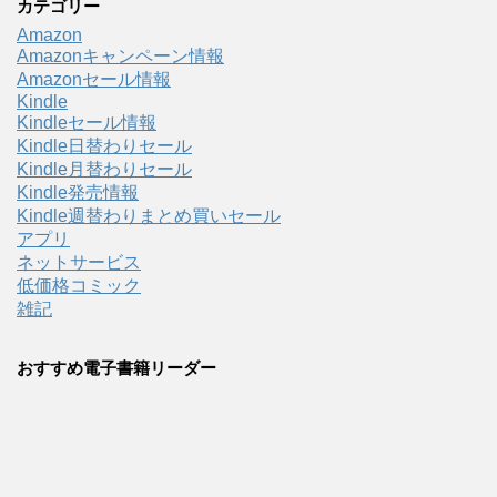
カテゴリー
Amazon
Amazonキャンペーン情報
Amazonセール情報
Kindle
Kindleセール情報
Kindle日替わりセール
Kindle月替わりセール
Kindle発売情報
Kindle週替わりまとめ買いセール
アプリ
ネットサービス
低価格コミック
雑記
おすすめ電子書籍リーダー