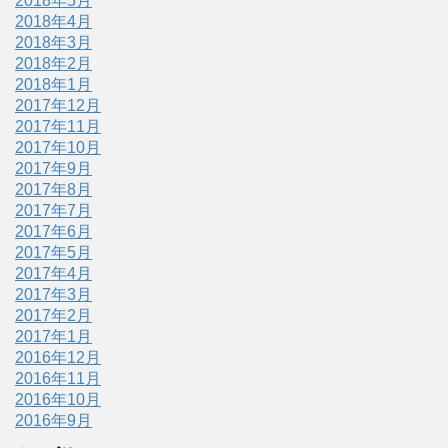
2018年5月
2018年4月
2018年3月
2018年2月
2018年1月
2017年12月
2017年11月
2017年10月
2017年9月
2017年8月
2017年7月
2017年6月
2017年5月
2017年4月
2017年3月
2017年2月
2017年1月
2016年12月
2016年11月
2016年10月
2016年9月