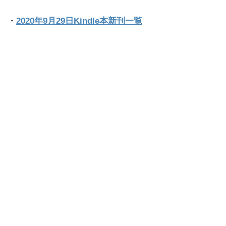
・
2020年9月29日Kindle本新刊一覧