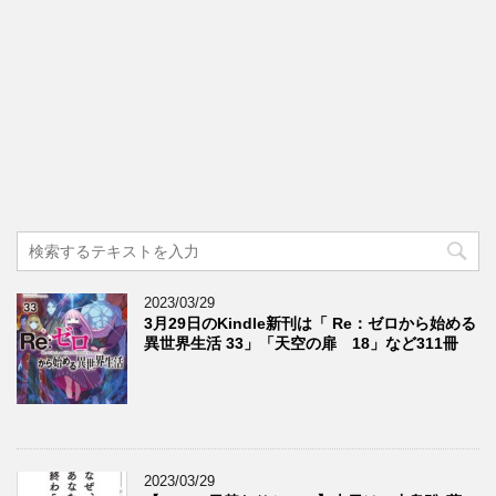
2023/03/29
3月29日のKindle新刊は「 Re：ゼロから始める
異世界生活 33」「天空の扉 18」など311冊
2023/03/29