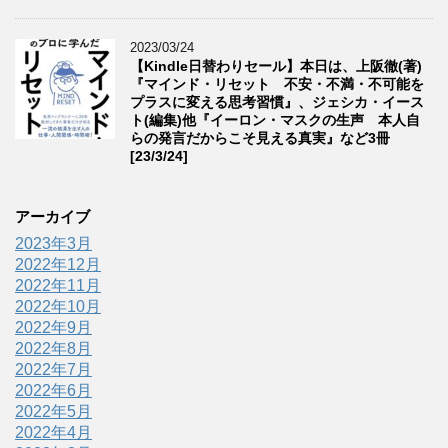
2023/03/24
【Kindle日替わりセール】本日は、上阪徹(著)
『マインド・リセット 不安・不満・不可能を
プラスに変える思考習慣』、ジェシカ・イース
ト(編集)他『イーロン・マスクの生声 本人自
らの発言だからこそ見える真実』など3冊
[23/3/24]
アーカイブ
2023年3月
2022年12月
2022年11月
2022年10月
2022年9月
2022年8月
2022年7月
2022年6月
2022年5月
2022年4月