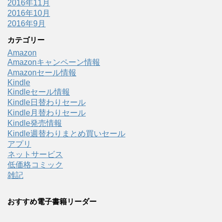
2016年11月
2016年10月
2016年9月
カテゴリー
Amazon
Amazonキャンペーン情報
Amazonセール情報
Kindle
Kindleセール情報
Kindle日替わりセール
Kindle月替わりセール
Kindle発売情報
Kindle週替わりまとめ買いセール
アプリ
ネットサービス
低価格コミック
雑記
おすすめ電子書籍リーダー