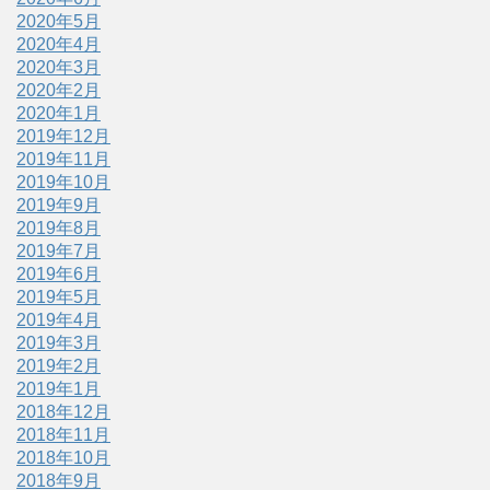
2020年5月
2020年4月
2020年3月
2020年2月
2020年1月
2019年12月
2019年11月
2019年10月
2019年9月
2019年8月
2019年7月
2019年6月
2019年5月
2019年4月
2019年3月
2019年2月
2019年1月
2018年12月
2018年11月
2018年10月
2018年9月