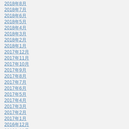
2018年8月
2018年7月
2018年6月
2018年5月
2018年4月
2018年3月
2018年2月
2018年1月
2017年12月
2017年11月
2017年10月
2017年9月
2017年8月
2017年7月
2017年6月
2017年5月
2017年4月
2017年3月
2017年2月
2017年1月
2016年12月