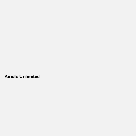
Kindle Unlimited