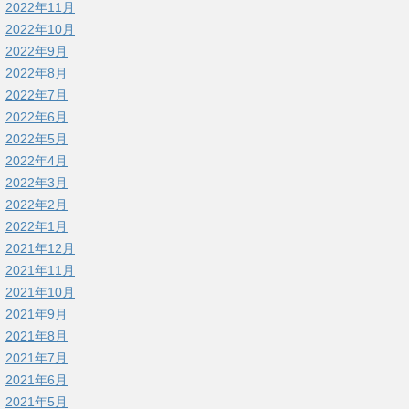
2022年11月
2022年10月
2022年9月
2022年8月
2022年7月
2022年6月
2022年5月
2022年4月
2022年3月
2022年2月
2022年1月
2021年12月
2021年11月
2021年10月
2021年9月
2021年8月
2021年7月
2021年6月
2021年5月