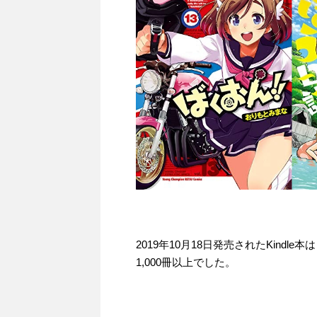
2019年10月18日発売されたKind
1,000冊以上でした。