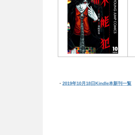
・
2019年10月18日Kindle本新刊一覧