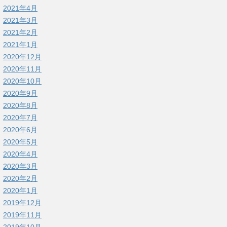
2021年4月
2021年3月
2021年2月
2021年1月
2020年12月
2020年11月
2020年10月
2020年9月
2020年8月
2020年7月
2020年6月
2020年5月
2020年4月
2020年3月
2020年2月
2020年1月
2019年12月
2019年11月
2019年10月