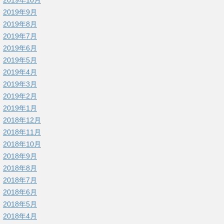
2019年9月
2019年8月
2019年7月
2019年6月
2019年5月
2019年4月
2019年3月
2019年2月
2019年1月
2018年12月
2018年11月
2018年10月
2018年9月
2018年8月
2018年7月
2018年6月
2018年5月
2018年4月