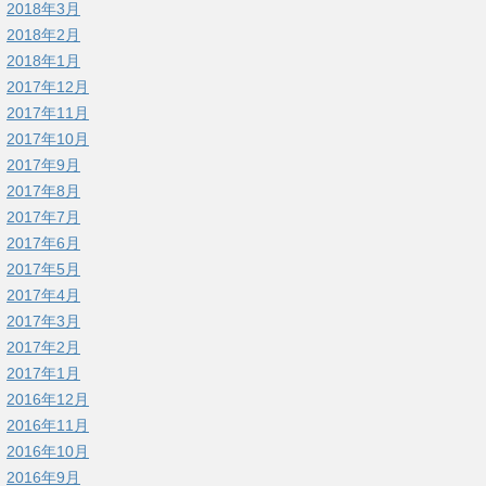
2018年3月
2018年2月
2018年1月
2017年12月
2017年11月
2017年10月
2017年9月
2017年8月
2017年7月
2017年6月
2017年5月
2017年4月
2017年3月
2017年2月
2017年1月
2016年12月
2016年11月
2016年10月
2016年9月