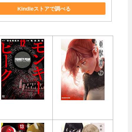
Kindleストアで調べる