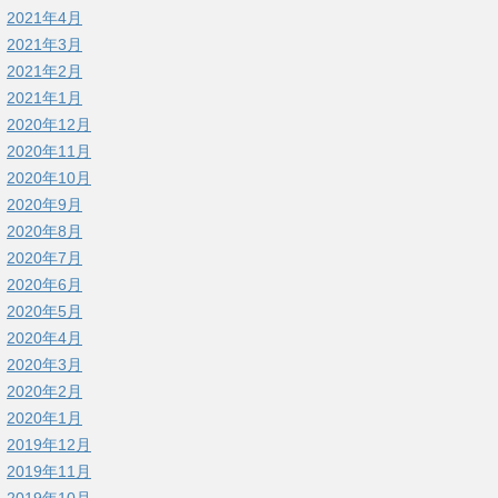
2021年4月
2021年3月
2021年2月
2021年1月
2020年12月
2020年11月
2020年10月
2020年9月
2020年8月
2020年7月
2020年6月
2020年5月
2020年4月
2020年3月
2020年2月
2020年1月
2019年12月
2019年11月
2019年10月