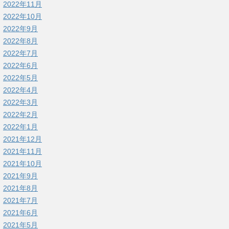
2022年11月
2022年10月
2022年9月
2022年8月
2022年7月
2022年6月
2022年5月
2022年4月
2022年3月
2022年2月
2022年1月
2021年12月
2021年11月
2021年10月
2021年9月
2021年8月
2021年7月
2021年6月
2021年5月