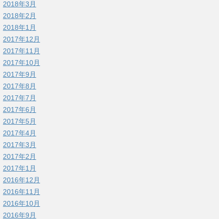
2018年3月
2018年2月
2018年1月
2017年12月
2017年11月
2017年10月
2017年9月
2017年8月
2017年7月
2017年6月
2017年5月
2017年4月
2017年3月
2017年2月
2017年1月
2016年12月
2016年11月
2016年10月
2016年9月