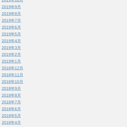
2019年9月
2019年8月
2019年7月
2019年6月
2019年5月
2019年4月
2019年3月
2019年2月
2019年1月
2018年12月
2018年11月
2018年10月
2018年9月
2018年8月
2018年7月
2018年6月
2018年5月
2018年4月