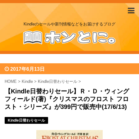
Kindleのセールや新刊情報などをお届けするブログ
2017年6月13日
HOME
>
Kindle
>
Kindle日替わりセール
>
【Kindle日替わりセール】Ｒ・Ｄ・ウィング
フィールド(著)『クリスマスのフロスト フロ
スト・シリーズ』が399円で販売中(17/6/13)
Kindle日替わりセール