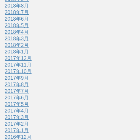
2018年8月
2018年7月
2018年6月
2018年5月
2018年4月
2018年3月
2018年2月
2018年1月
2017年12月
2017年11月
2017年10月
2017年9月
2017年8月
2017年7月
2017年6月
2017年5月
2017年4月
2017年3月
2017年2月
2017年1月
2016年12月