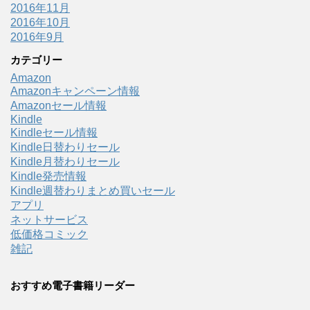
2016年11月
2016年10月
2016年9月
カテゴリー
Amazon
Amazonキャンペーン情報
Amazonセール情報
Kindle
Kindleセール情報
Kindle日替わりセール
Kindle月替わりセール
Kindle発売情報
Kindle週替わりまとめ買いセール
アプリ
ネットサービス
低価格コミック
雑記
おすすめ電子書籍リーダー