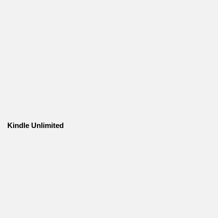
Kindle Unlimited