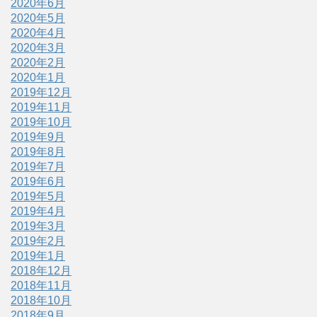
2020年6月
2020年5月
2020年4月
2020年3月
2020年2月
2020年1月
2019年12月
2019年11月
2019年10月
2019年9月
2019年8月
2019年7月
2019年6月
2019年5月
2019年4月
2019年3月
2019年2月
2019年1月
2018年12月
2018年11月
2018年10月
2018年9月