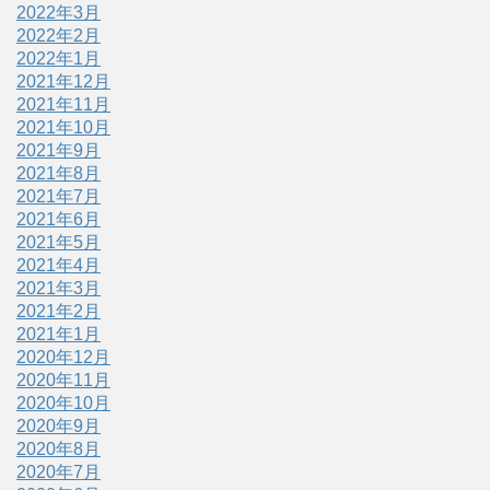
2022年3月
2022年2月
2022年1月
2021年12月
2021年11月
2021年10月
2021年9月
2021年8月
2021年7月
2021年6月
2021年5月
2021年4月
2021年3月
2021年2月
2021年1月
2020年12月
2020年11月
2020年10月
2020年9月
2020年8月
2020年7月