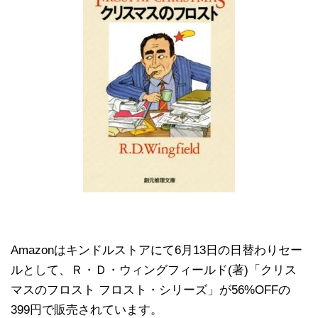
Amazonはキンドルストアにて6月13日の日替わりセー
ルとして、Ｒ・Ｄ・ウィングフィールド(著)「クリス
マスのフロスト フロスト・シリーズ」が56%OFFの
399円で販売されています。