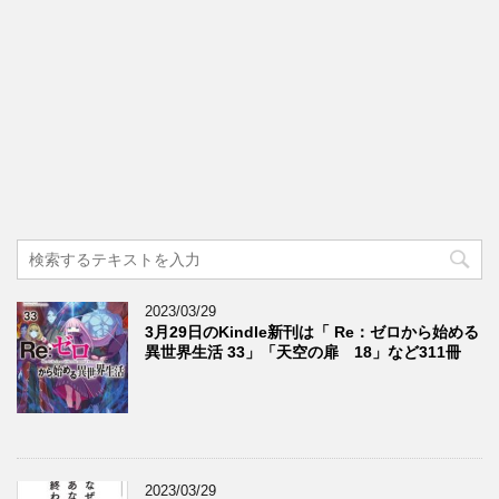
2023/03/29
3月29日のKindle新刊は「 Re：ゼロから始める
異世界生活 33」「天空の扉 18」など311冊
2023/03/29